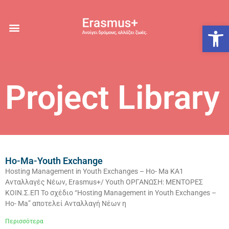
Ανοίξτε
Project Library
Ho-Ma-Youth Exchange
Hosting Management in Youth Exchanges – Ho- Ma ΚΑ1
Ανταλλαγές Νέων, Erasmus+/ Youth ΟΡΓΑΝΩΣΗ: ΜΕΝΤΟΡΕΣ
ΚΟΙΝ.Σ.ΕΠ Το σχέδιο “Hosting Management in Youth Exchanges –
Ho- Ma” αποτελεί Ανταλλαγή Νέων η
Περισσότερα