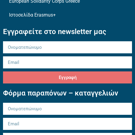
European Solidarity Corps Greece
Ιστοσελίδα Erasmus+
Εγγραφείτε στο newsletter μας
Εγγραφή
Φόρμα παραπόνων – καταγγελιών