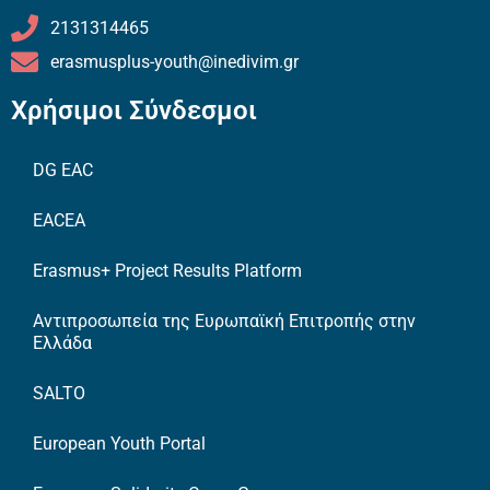
2131314465
erasmusplus-youth@inedivim.gr
Χρήσιμοι Σύνδεσμοι
DG EAC
EACEA
Erasmus+ Project Results Platform
Αντιπροσωπεία της Ευρωπαϊκή Επιτροπής στην
Ελλάδα
SALTO
European Youth Portal