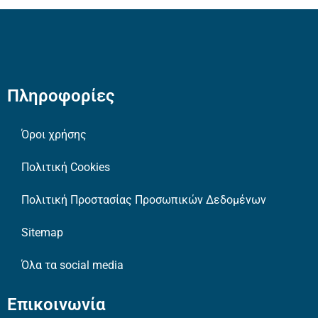
Πληροφορίες
Όροι χρήσης
Πολιτική Cookies
Πολιτική Προστασίας Προσωπικών Δεδομένων
Sitemap
Όλα τα social media
Επικοινωνία