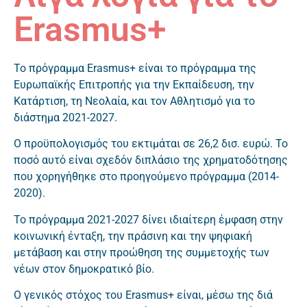
Erasmus+
Το πρόγραμμα Erasmus+ είναι το πρόγραμμα της
Ευρωπαϊκής Επιτροπής για την Εκπαίδευση, την
Κατάρτιση, τη Νεολαία, και τον Αθλητισμό για το
διάστημα 2021-2027.
Ο προϋπολογισμός του εκτιμάται σε 26,2 δισ. ευρώ. Το
ποσό αυτό είναι σχεδόν διπλάσιο της χρηματοδότησης
που χορηγήθηκε στο προηγούμενο πρόγραμμα (2014-
2020).
Το πρόγραμμα 2021-2027 δίνει ιδιαίτερη έμφαση στην
κοινωνική ένταξη, την πράσινη και την ψηφιακή
μετάβαση και στην προώθηση της συμμετοχής των
νέων στον δημοκρατικό βίο.
Ο γενικός στόχος του Erasmus+ είναι, μέσω της διά