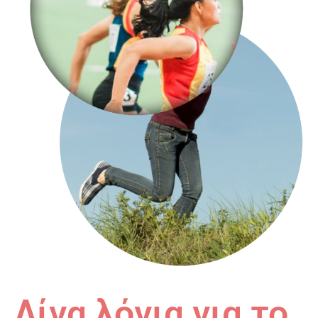
Λίγα λόγια για το