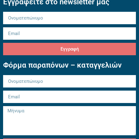
Εγγραφείτε στο newsletter μας
Εγγραφή
Φόρμα παραπόνων – καταγγελιών