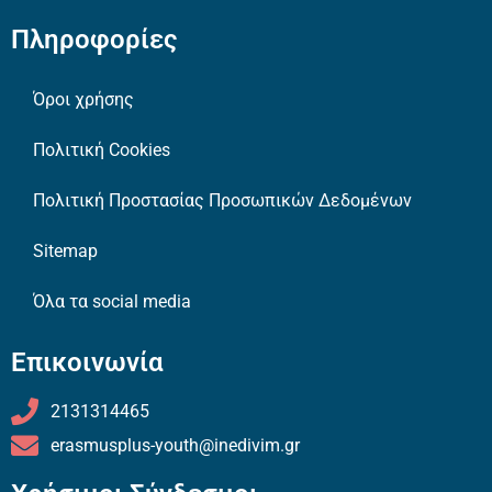
Πληροφορίες
Όροι χρήσης
Πολιτική Cookies
Πολιτική Προστασίας Προσωπικών Δεδομένων
Sitemap
Όλα τα social media
Επικοινωνία
2131314465
erasmusplus-youth@inedivim.gr