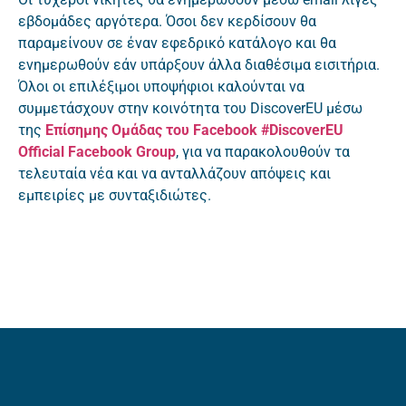
εβδομάδες αργότερα. Όσοι δεν κερδίσουν θα
παραμείνουν σε έναν εφεδρικό κατάλογο και θα
ενημερωθούν εάν υπάρξουν άλλα διαθέσιμα εισιτήρια.
Όλοι οι επιλέξιμοι υποψήφιοι καλούνται να
συμμετάσχουν στην κοινότητα του DiscoverEU μέσω
της
Επίσημης Ομάδας του Facebook #DiscoverEU
Official Facebook Group
, για να παρακολουθούν τα
τελευταία νέα και να ανταλλάζουν απόψεις και
εμπειρίες με συνταξιδιώτες.