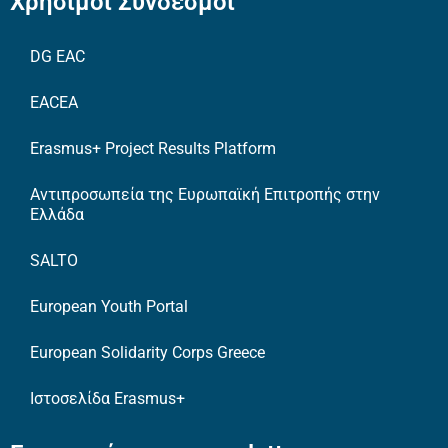
Χρήσιμοι Σύνδεσμοι
DG EAC
EACEA
Erasmus+ Project Results Platform
Αντιπροσωπεία της Ευρωπαϊκή Επιτροπής στην
Ελλάδα
SALTO
European Youth Portal
European Solidarity Corps Greece
Ιστοσελίδα Erasmus+