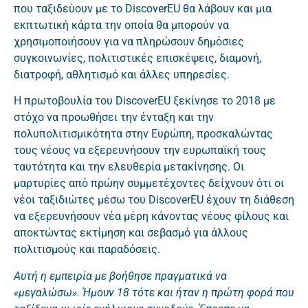
που ταξιδεύουν με το DiscoverEU θα λάβουν και μια
εκπτωτική κάρτα την οποία θα μπορούν να
χρησιμοποιήσουν για να πληρώσουν δημόσιες
συγκοινωνίες, πολιτιστικές επισκέψεις, διαμονή,
διατροφή, αθλητισμό και άλλες υπηρεσίες.
Η πρωτοβουλία του DiscoverEU ξεκίνησε το 2018 με
στόχο να προωθήσει την ένταξη και την
πολυπολιτισμικότητα στην Ευρώπη, προσκαλώντας
τους νέους να εξερευνήσουν την ευρωπαϊκή τους
ταυτότητα και την ελευθερία μετακίνησης. Οι
μαρτυρίες από πρώην συμμετέχοντες δείχνουν ότι οι
νέοι ταξιδιώτες μέσω του DiscoverEU έχουν τη διάθεση
να εξερευνήσουν νέα μέρη κάνοντας νέους φίλους και
αποκτώντας εκτίμηση και σεβασμό για άλλους
πολιτισμούς και παραδόσεις.
Αυτή η εμπειρία με βοήθησε πραγματικά να
«μεγαλώσω». Ήμουν 18 τότε και ήταν η πρώτη φορά που