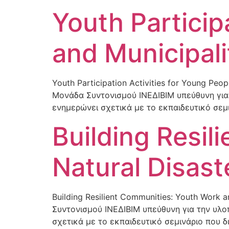
Youth Particip
and Municipali
Youth Participation Activities for Young Peo
Μονάδα Συντονισμού ΙΝΕΔΙΒΙΜ υπεύθυνη για 
ενημερώνει σχετικά με το εκπαιδευτικό σεμιν
Building Resi
Natural Disast
Building Resilient Communities: Youth Work 
Συντονισμού ΙΝΕΔΙΒΙΜ υπεύθυνη για την υλο
σχετικά με το εκπαιδευτικό σεμινάριο που διο