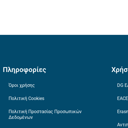
Πληροφορίες
Χρήσ
Όροι χρήσης
DG E
Πολιτική Cookies
EAC
Πολιτική Προστασίας Προσωπικών
Erasm
Δεδομένων
Αντι