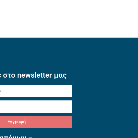
 στο newsletter μας
Εγγραφή
απόνων –