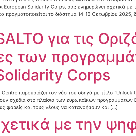
European Solidarity Corps, σας ενημερώνει σχετικά με τ
τα πραγματοποιείται το διάστημα 14-16 Οκτωβρίου 2025, 
ALTO για τις Οριζ
ες των προγραμμ
olidarity Corps
Centre παρουσιάζει τον νέο του οδηγό με τίτλο “Unlock th
ουν σχέδια στο πλαίσιο των ευρωπαϊκών προγραμμάτων Er
υς φορείς και τους νέους να κατανοήσουν και […]
χετικά με την ψη