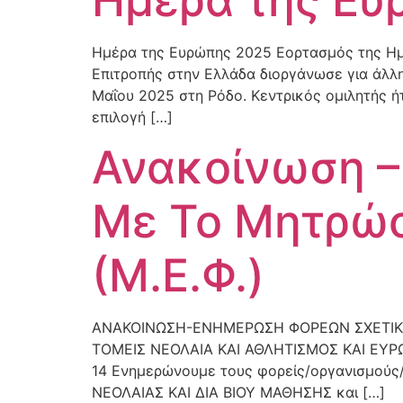
Ημέρα της Ευρώπης 2025 Εορτασμός της Ημ
Επιτροπής στην Ελλάδα διοργάνωσε για άλλ
Μαΐου 2025 στη Ρόδο. Κεντρικός ομιλητής 
επιλογή […]
Ανακοίνωση –
Με Το Μητρώ
(Μ.Ε.Φ.)
ΑΝΑΚΟΙΝΩΣΗ-ΕΝΗΜΕΡΩΣΗ ΦΟΡΕΩΝ ΣΧΕΤΙΚΑ
ΤΟΜΕΙΣ ΝΕΟΛΑΙΑ ΚΑΙ ΑΘΛΗΤΙΣΜΟΣ ΚΑΙ ΕΥΡΩΠ
14 Ενημερώνουμε τους φορείς/οργανισμούς/
ΝΕΟΛΑΙΑΣ ΚΑΙ ΔΙΑ ΒΙΟΥ ΜΑΘΗΣΗΣ και […]