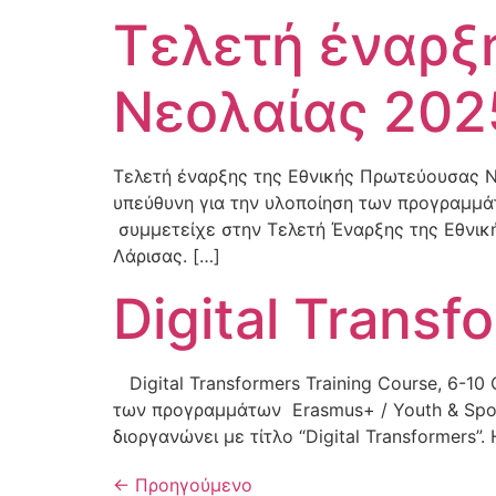
Τελετή έναρξ
Νεολαίας 202
Τελετή έναρξης της Εθνικής Πρωτεύουσας Νε
υπεύθυνη για την υλοποίηση των προγραμμά
συμμετείχε στην Τελετή Έναρξης της Εθνικ
Λάρισας. […]
Digital Transf
Digital Transformers Training Course, 6-10
των προγραμμάτων Erasmus+ / Youth & Sport
διοργανώνει με τίτλο “Digital Transformers”
←
Προηγούμενο