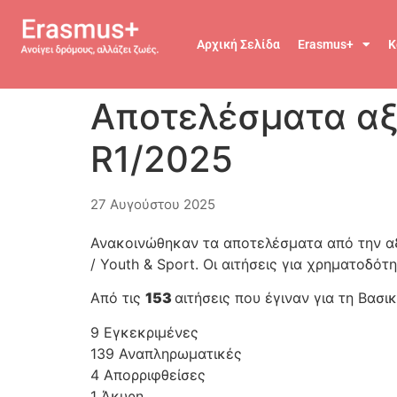
Αρχική Σελίδα
Erasmus+
Κ
Αποτελέσματα αξ
R1/2025
27 Αυγούστου 2025
Ανακοινώθηκαν τα αποτελέσματα από την αξ
/ Youth & Sport. Οι αιτήσεις για χρηματοδό
Από τις
153
αιτήσεις που έγιναν για τη Βασ
9 Εγκεκριμένες
139 Αναπληρωματικές
4 Απορριφθείσες
1 Άκυρη