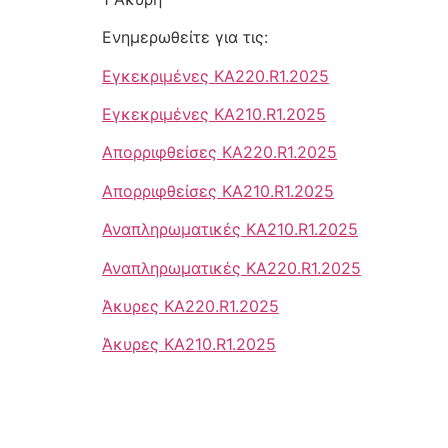
Ενημερωθείτε για τις:
Εγκεκριμένες ΚΑ220.R1.2025
Εγκεκριμένες ΚΑ210.R1.2025
Απορριφθείσες KA220.R1.2025
Απορριφθείσες KA210.R1.2025
Αναπληρωματικές ΚΑ210.R1.2025
Αναπληρωματικές KA220.R1.2025
Άκυρες ΚΑ220.R1.2025
Άκυρες ΚΑ210.R1.2025