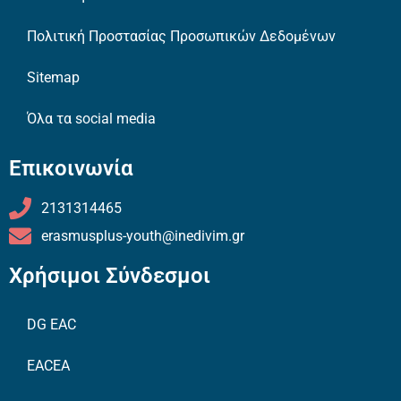
Πολιτική Προστασίας Προσωπικών Δεδομένων
Sitemap
Όλα τα social media
Επικοινωνία
2131314465
erasmusplus-youth@inedivim.gr
Χρήσιμοι Σύνδεσμοι
DG EAC
EACEA