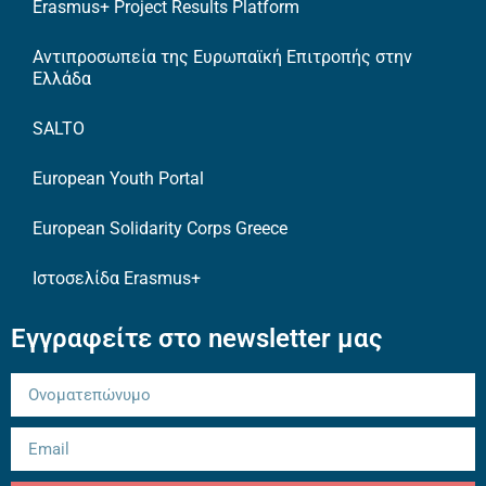
Erasmus+ Project Results Platform
Αντιπροσωπεία της Ευρωπαϊκή Επιτροπής στην
Ελλάδα
SALTO
European Youth Portal
European Solidarity Corps Greece
Ιστοσελίδα Erasmus+
Εγγραφείτε στο newsletter μας