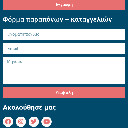
Εγγραφή
Φόρμα παραπόνων – καταγγελιών
Υποβολή
Ακολούθησέ μας