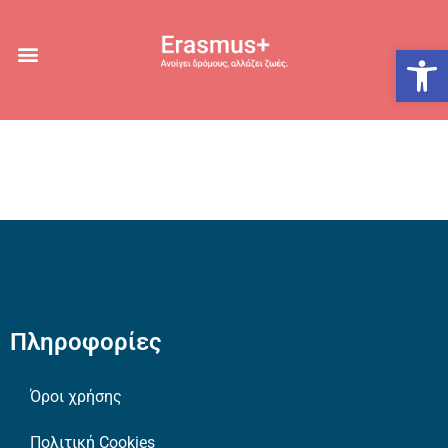
Ανοίξτε
Πληροφορίες
Όροι χρήσης
Πολιτική Cookies