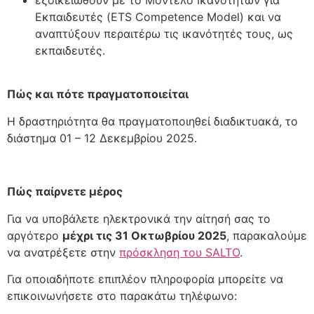
Εκπαιδευτές (ETS Competence Model) και να
αναπτύξουν περαιτέρω τις ικανότητές τους, ως
εκπαιδευτές.
Πώς και πότε πραγματοποιείται
Η δραστηριότητα θα πραγματοποιηθεί διαδικτυακά, το
διάστημα 01 – 12 Δεκεμβρίου 2025.
Πώς παίρνετε μέρος
Για να υποβάλετε ηλεκτρονικά την αίτησή σας το
αργότερο
μέχρι τις 31 Οκτωβρίου 2025
, παρακαλούμε
να ανατρέξετε στην
πρόσκληση του SALTO
.
Για οποιαδήποτε επιπλέον πληροφορία μπορείτε να
επικοινωνήσετε στο παρακάτω τηλέφωνο: