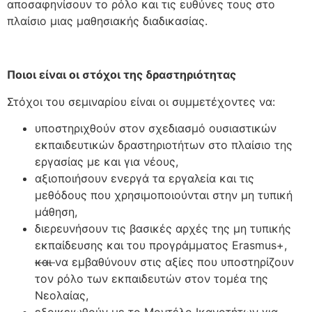
αποσαφηνίσουν το ρόλο και τις ευθύνες τους στο
πλαίσιο μιας μαθησιακής διαδικασίας.
Ποιοι είναι οι στόχοι της δραστηριότητας
Στόχοι του σεμιναρίου είναι οι συμμετέχοντες να:
υποστηριχθούν στον σχεδιασμό ουσιαστικών
εκπαιδευτικών δραστηριοτήτων στο πλαίσιο της
εργασίας με και για νέους,
αξιοποιήσουν ενεργά τα εργαλεία και τις
μεθόδους που χρησιμοποιούνται στην μη τυπική
μάθηση,
διερευνήσουν τις βασικές αρχές της μη τυπικής
εκπαίδευσης και του προγράμματος Erasmus+,
και
να εμβαθύνουν στις αξίες που υποστηρίζουν
τον ρόλο των εκπαιδευτών στον τομέα της
Νεολαίας,
εξοικειωθούν με το Μοντέλο Ικανοτήτων για