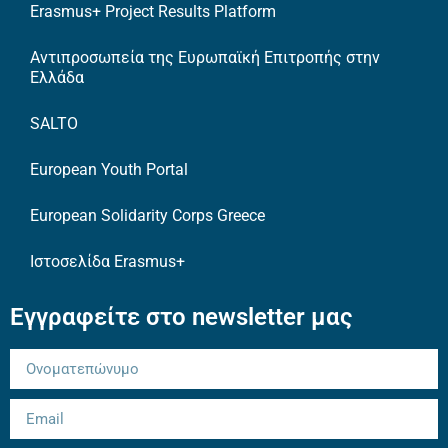
Erasmus+ Project Results Platform
Αντιπροσωπεία της Ευρωπαϊκή Επιτροπής στην
Ελλάδα
SALTO
European Youth Portal
European Solidarity Corps Greece
Ιστοσελίδα Erasmus+
Εγγραφείτε στο newsletter μας