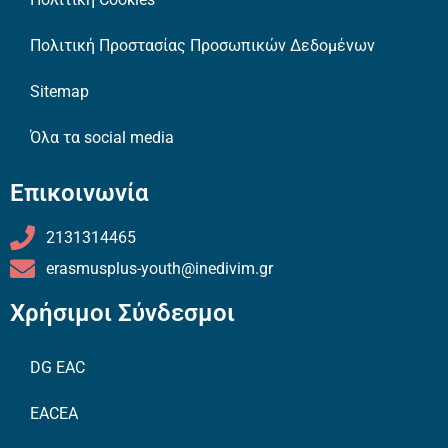
Πολιτική Προστασίας Προσωπικών Δεδομένων
Sitemap
Όλα τα social media
Επικοινωνία
2131314465
erasmusplus-youth@inedivim.gr
Χρήσιμοι Σύνδεσμοι
DG EAC
EACEA