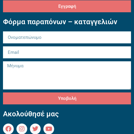
Εγγραφή
Φόρμα παραπόνων – καταγγελιών
Υποβολή
Ακολούθησέ μας