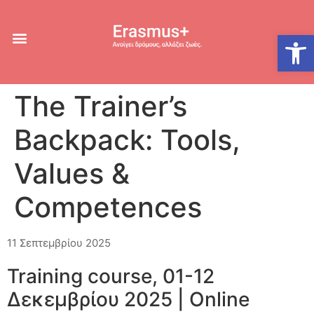
Ανοίξτε
The Trainer’s
Backpack: Tools,
Values &
Competences
11 Σεπτεμβρίου 2025
Training course, 01-12
Δεκεμβρίου 2025 | Online