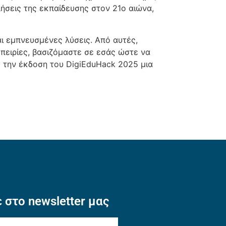
ήσεις της εκπαίδευσης στον 21ο αιώνα,
ι εμπνευσμένες λύσεις. Από αυτές,
πειρίες, βασιζόμαστε σε εσάς ώστε να
 την έκδοση του DigiEduHack 2025 μια
 στο newsletter μας