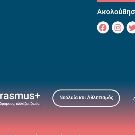
Ακολούθησ
Νεολαία και Αθλητισμός