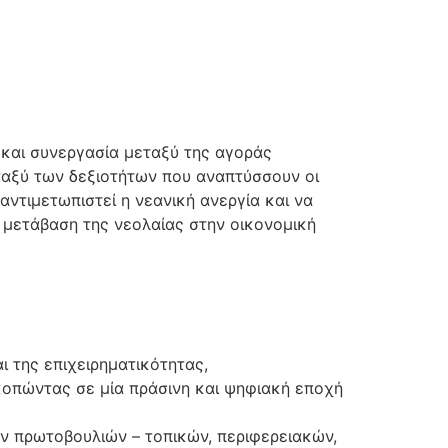
 και συνεργασία μεταξύ της αγοράς
ταξύ των δεξιοτήτων που αναπτύσσουν οι
 αντιμετωπιστεί η νεανική ανεργία και να
 μετάβαση της νεολαίας στην οικονομική
ι της επιχειρηματικότητας,
κοπώντας σε μία πράσινη και ψηφιακή εποχή
ων πρωτοβουλιών – τοπικών, περιφερειακών,