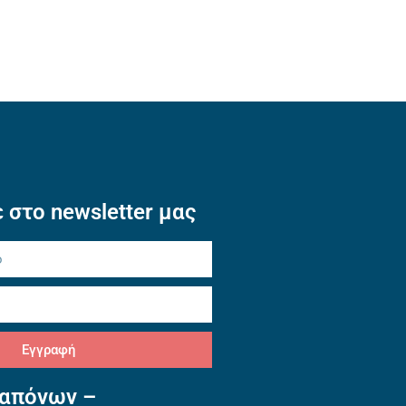
 στο newsletter μας
Εγγραφή
απόνων –