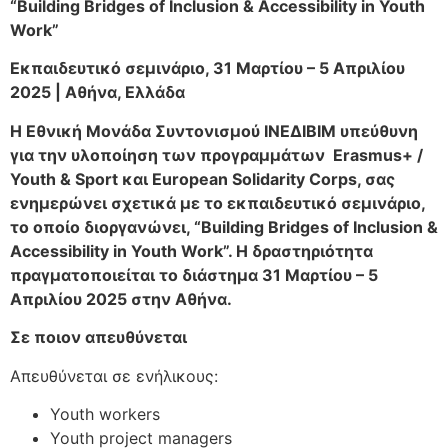
“Building Bridges of Inclusion & Accessibility in Youth
Work”
Εκπαιδευτικό σεμινάριο, 31 Μαρτίου – 5 Απριλίου
2025 | Αθήνα, Ελλάδα
Η Εθνική Μονάδα Συντονισμού ΙΝΕΔΙΒΙΜ υπεύθυνη
για την υλοποίηση των προγραμμάτων Erasmus+ /
Youth & Sport και European Solidarity Corps, σας
ενημερώνει σχετικά με το εκπαιδευτικό σεμινάριο,
το οποίο διοργανώνει, “Building Bridges of Inclusion &
Accessibility in Youth Work”. Η δραστηριότητα
πραγματοποιείται το διάστημα 31 Μαρτίου – 5
Απριλίου 2025 στην Αθήνα.
Σε ποιον απευθύνεται
Απευθύνεται σε ενήλικους:
Youth workers
Youth project managers