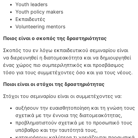
Youth leaders
Youth policy makers
Εκπαιδευτές
Volunteering mentors
Ποιος είναι ο σκοπός της δραστηριότητας
Σκοπός του εν λόγω εκπαιδευτικού σεμιναρίου είναι
να διερευνηθεί η διατομεακότητα και να δημιουργηθεί
ένας χώρος πιο συμπεριληπτικός και προσβάσιμος
τόσο για τους συμμετέχοντες όσο και για τους νέους.
Ποιοι είναι οι στόχοι της δραστηριότητας
Στόχοι του σεμιναρίου είναι οι συμμετέχοντες να:
αυξήσουν την ευαισθητοποίηση και τη γνώση τους
σχετικά με την έννοια της διατομεακότητας,
προβληματιστούν σχετικά με το προσωπικό τους
υπόβαθρο και την ταυτότητά τους,
κατανοήσουν καλύτερα τι χρειάζονται προσωπικά