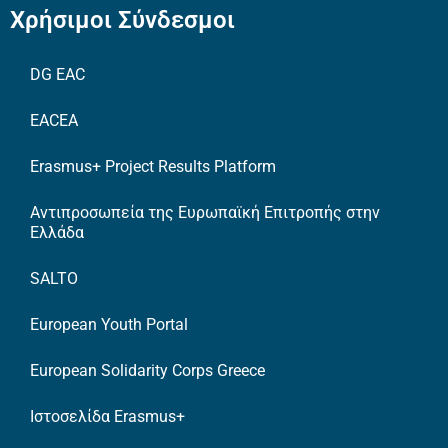
Χρήσιμοι Σύνδεσμοι
DG EAC
EACEA
Erasmus+ Project Results Platform
Αντιπροσωπεία της Ευρωπαϊκή Επιτροπής στην
Ελλάδα
SALTO
European Youth Portal
European Solidarity Corps Greece
Ιστοσελίδα Erasmus+