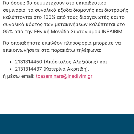
Για όσους θα συμμετέχουν στο εκπαιδευτικό
σεμινάριο, τα συνολικά έξοδα διαμονής και διατροφής
καλύπτονται στο 100% από τους διοργανωτές και το
συνολικό κόστος των μετακινήσεων καλύπτεται στο
95% από την Εθνική Μονάδα Συντονισμού ΙΝΕΔΙΒΙΜ.
Για οποιαδήποτε επιπλέον πληροφορία μπορείτε να
επικοινωνήσετε στα παρακάτω τηλέφωνα:
2131314450 (Απόστολος Αλεξιάδης) και
2131314437 (Κατερίνα Ακριτίδη).
ή μέσω email:
tcaseminars@inedivim.gr