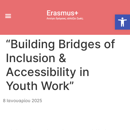
Ανοίξτε
“Building Bridges of
Inclusion &
Accessibility in
Youth Work”
8 Ιανουαρίου 2025