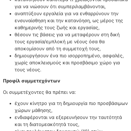
για να νιώσουν ότι συμπεριλαμβάνονται,
αναπτύξουν εργαλεία για να ενθαρρύνουν την
ενσυναίσθηση και την κατανόηση, ως μέρος της
καθημερινής τους ζωής και εργασίας,
θέσουν τις βάσεις για να μεταφέρουν στη δική
τους εργασία/εμπλοκή με νέους όσα θα
αποκομίσουν από τη συμμετοχή τους,
δημιουργήσουν ένα πιο ισορροπημένο, ασφαλές,
χωρίς αποκλεισμούς και προσβάσιμο χώρο για
τους νέους.
Προφίλ συμμετεχόντων
Οι συμμετέχοντες θα πρέπει να:
έχουν κίνητρο για τη δημιουργία πιο προσβάσιμων
χώρων μάθησης,
ενδιαφέρονται να εξερευνήσουν την ταυτότητά
και τη διατομεακότητά τους,