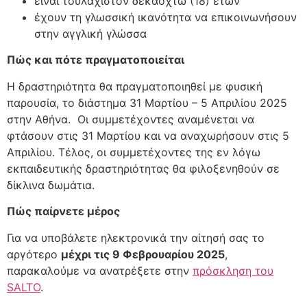
είναι τουλάχιστον δεκαοχτώ (18) ετών
έχουν τη γλωσσική ικανότητα να επικοινωνήσουν
στην αγγλική γλώσσα
Πώς και πότε πραγματοποιείται
Η δραστηριότητα θα πραγματοποιηθεί με φυσική
παρουσία, το διάστημα 31 Μαρτίου – 5 Απριλίου 2025
στην Αθήνα. Οι συμμετέχοντες αναμένεται να
φτάσουν στις 31 Μαρτίου και να αναχωρήσουν στις 5
Απριλίου. Τέλος, οι συμμετέχοντες της εν λόγω
εκπαιδευτικής δραστηριότητας θα φιλοξενηθούν σε
δίκλινα δωμάτια.
Πώς παίρνετε μέρος
Για να υποβάλετε ηλεκτρονικά την αίτησή σας το
αργότερο
μέχρι τις 9 Φεβρουαρίου 2025
,
παρακαλούμε να ανατρέξετε στην
πρόσκληση του
SALTO
.