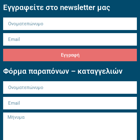
Εγγραφείτε στο newsletter μας
Εγγραφή
Φόρμα παραπόνων – καταγγελιών