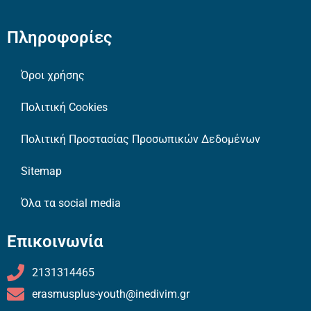
Πληροφορίες
Όροι χρήσης
Πολιτική Cookies
Πολιτική Προστασίας Προσωπικών Δεδομένων
Sitemap
Όλα τα social media
Επικοινωνία
2131314465
erasmusplus-youth@inedivim.gr