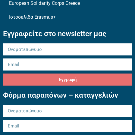
European Solidarity Corps Greece
Ιστοσελίδα Erasmus+
Εγγραφείτε στο newsletter μας
Εγγραφή
Φόρμα παραπόνων – καταγγελιών