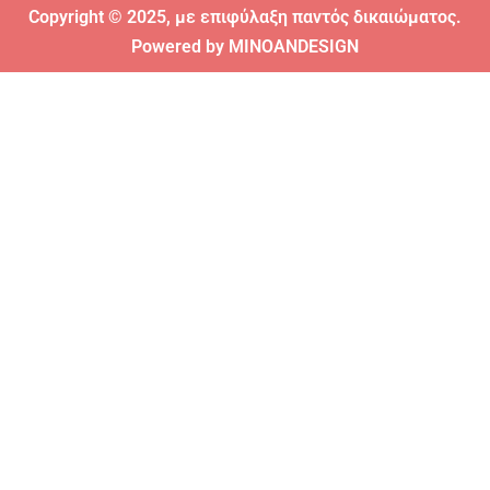
Copyright © 2025, με επιφύλαξη παντός δικαιώματος.
Powered by
MINOANDESIGN