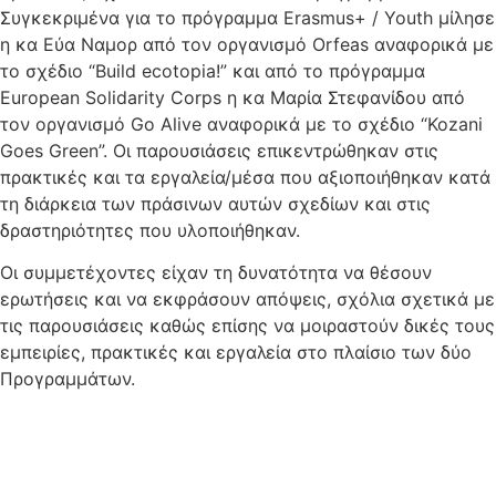
Συγκεκριμένα για το πρόγραμμα Erasmus+ / Youth μίλησε
η κα Εύα Ναμορ από τον οργανισμό Orfeas αναφορικά με
το σχέδιο “Build ecotopia!” και από το πρόγραμμα
European Solidarity Corps η κα Μαρία Στεφανίδου από
τον οργανισμό Go Alive αναφορικά με το σχέδιο “Kozani
Goes Green”. Οι παρουσιάσεις επικεντρώθηκαν στις
πρακτικές και τα εργαλεία/μέσα που αξιοποιήθηκαν κατά
τη διάρκεια των πράσινων αυτών σχεδίων και στις
δραστηριότητες που υλοποιήθηκαν.
Οι συμμετέχοντες είχαν τη δυνατότητα να θέσουν
ερωτήσεις και να εκφράσουν απόψεις, σχόλια σχετικά με
τις παρουσιάσεις καθώς επίσης να μοιραστούν δικές τους
εμπειρίες, πρακτικές και εργαλεία στο πλαίσιο των δύο
Προγραμμάτων.