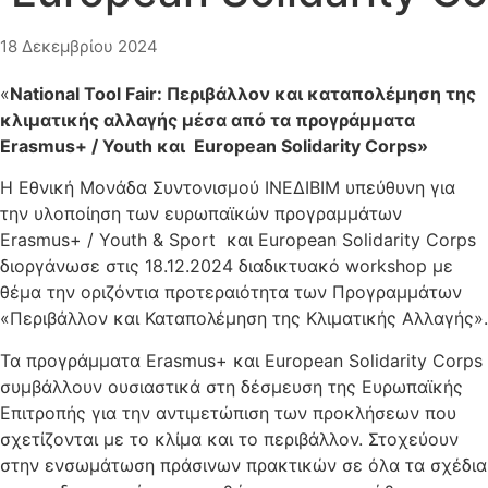
18 Δεκεμβρίου 2024
«
National Tool Fair: Περιβάλλον και καταπολέμηση της
κλιματικής αλλαγής μέσα από τα προγράμματα
Erasmus+ / Youth και European Solidarity Corps»
Η Εθνική Μονάδα Συντονισμού ΙΝΕΔΙΒΙΜ υπεύθυνη για
την υλοποίηση των ευρωπαϊκών προγραμμάτων
Erasmus+ / Youth & Sport και European Solidarity Corps
διοργάνωσε στις 18.12.2024 διαδικτυακό workshop με
θέμα την οριζόντια προτεραιότητα των Προγραμμάτων
«Περιβάλλον και Καταπολέμηση της Κλιματικής Αλλαγής».
Τα προγράμματα Erasmus+ και European Solidarity Corps
συμβάλλουν ουσιαστικά στη δέσμευση της Ευρωπαϊκής
Επιτροπής για την αντιμετώπιση των προκλήσεων που
σχετίζονται με το κλίμα και το περιβάλλον. Στοχεύουν
στην ενσωμάτωση πράσινων πρακτικών σε όλα τα σχέδια