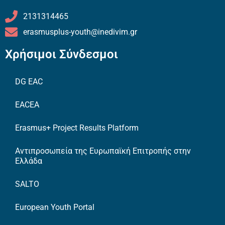
2131314465
erasmusplus-youth@inedivim.gr
Χρήσιμοι Σύνδεσμοι
DG EAC
EACEA
Erasmus+ Project Results Platform
Αντιπροσωπεία της Ευρωπαϊκή Επιτροπής στην
Ελλάδα
SALTO
European Youth Portal