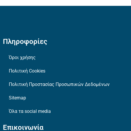
Πληροφορίες
Όροι χρήσης
Πολιτική Cookies
Πολιτική Προστασίας Προσωπικών Δεδομένων
Sitemap
Όλα τα social media
Επικοινωνία