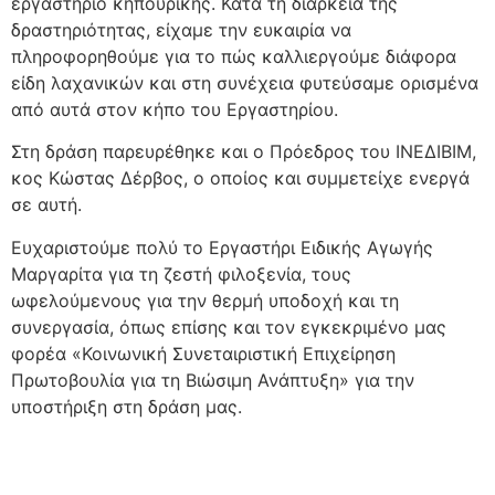
εργαστήριο κηπουρικής. Κατά τη διάρκεια της
δραστηριότητας, είχαμε την ευκαιρία να
πληροφορηθούμε για το πώς καλλιεργούμε διάφορα
είδη λαχανικών και στη συνέχεια φυτεύσαμε ορισμένα
από αυτά στον κήπο του Εργαστηρίου.
Στη δράση παρευρέθηκε και ο Πρόεδρος του ΙΝΕΔΙΒΙΜ,
κος Κώστας Δέρβος, ο οποίος και συμμετείχε ενεργά
σε αυτή.
Ευχαριστούμε πολύ το Εργαστήρι Ειδικής Αγωγής
Μαργαρίτα για τη ζεστή φιλοξενία, τους
ωφελούμενους για την θερμή υποδοχή και τη
συνεργασία, όπως επίσης και τον εγκεκριμένο μας
φορέα «Κοινωνική Συνεταιριστική Επιχείρηση
Πρωτοβουλία για τη Βιώσιμη Ανάπτυξη» για την
υποστήριξη στη δράση μας.