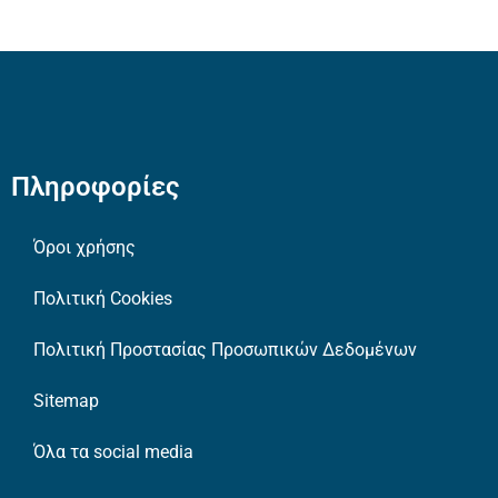
Πληροφορίες
Όροι χρήσης
Πολιτική Cookies
Πολιτική Προστασίας Προσωπικών Δεδομένων
Sitemap
Όλα τα social media