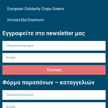
European Solidarity Corps Greece
Ιστοσελίδα Erasmus+
Εγγραφείτε στο newsletter μας
Εγγραφή
Φόρμα παραπόνων – καταγγελιών