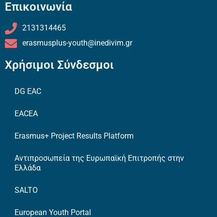
Επικοινωνία
2131314465
erasmusplus-youth@inedivim.gr
Χρήσιμοι Σύνδεσμοι
DG EAC
EACEA
Erasmus+ Project Results Platform
Αντιπροσωπεία της Ευρωπαϊκή Επιτροπής στην
Ελλάδα
SALTO
European Youth Portal