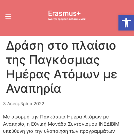
Ανοίξτε
Δράση στο πλαίσιο
της Παγκόσμιας
Ημέρας Ατόμων με
Αναπηρία
3 Δεκεμβρίου 2022
Με αφορμή την Παγκόσμια Ημέρα Ατόμων με
Αναπηρία, η Εθνική Μονάδα Συντονισμού ΙΝΕΔΙΒΙΜ,
υπεύθυνη για την υλοποίηση των προγραμμάτων