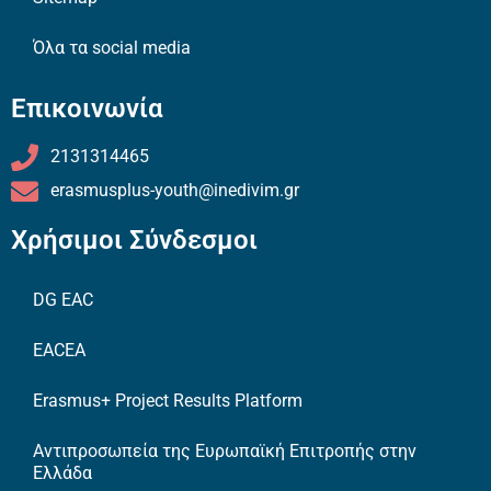
Όλα τα social media
Επικοινωνία
2131314465
erasmusplus-youth@inedivim.gr
Χρήσιμοι Σύνδεσμοι
DG EAC
EACEA
Erasmus+ Project Results Platform
Αντιπροσωπεία της Ευρωπαϊκή Επιτροπής στην
Ελλάδα