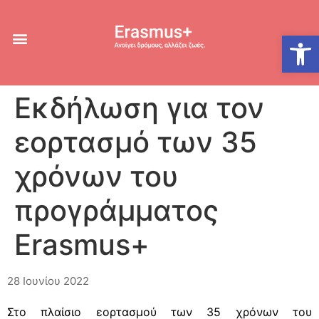
Ανοίξτε
Εκδήλωση για τον
εορτασμό των 35
χρόνων του
προγράμματος
Erasmus+
28 Ιουνίου 2022
Στο πλαίσιο εορτασμού των 35 χρόνων του