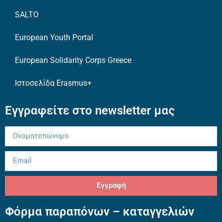
SALTO
European Youth Portal
European Solidarity Corps Greece
Ιστοσελίδα Erasmus+
Εγγραφείτε στο newsletter μας
Εγγραφή
Φόρμα παραπόνων – καταγγελιών