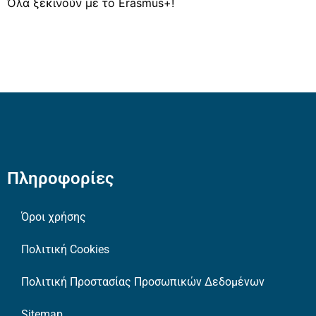
Όλα ξεκινούν με το Erasmus+!
Πληροφορίες
Όροι χρήσης
Πολιτική Cookies
Πολιτική Προστασίας Προσωπικών Δεδομένων
Sitemap