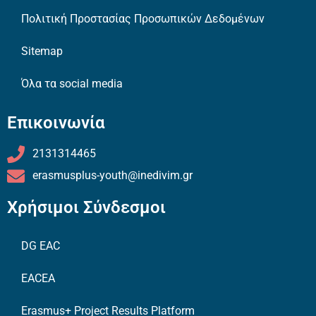
Πολιτική Προστασίας Προσωπικών Δεδομένων
Sitemap
Όλα τα social media
Επικοινωνία
2131314465
erasmusplus-youth@inedivim.gr
Χρήσιμοι Σύνδεσμοι
DG EAC
EACEA
Erasmus+ Project Results Platform