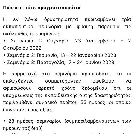
Πώς και πότε πραγματοποιείται
Η εν λόγω δραστηριότητα περιλαμβάνει τρία
εκπαιδευτικά σεμινάρια με φυσική παρουσία τις
ακόλουθες ημερομηνίες:
• Σεμινάριο 1: Ουγγαρία, 23 Σεπτεμβρίου – 2
Οκτωβρίου 2022
• Σεμινάριο 2: Γερμανία, 13 – 22 Ιανουαρίου 2023
• Σεμινάριο 3: Πορτογαλία, 17 – 24 Ιουνίου 2023
Η συμμετοχή στο σεμινάριο προϋποθέτει ότι οι
επιλεχθέντες συμμετέχοντες οφείλουν να
αφιερώσουν αρκετό χρόνο δεδομένου ότι οι
υποχρεώσεις της εκπαιδευτικής αυτής δραστηριότητας
περιλαμβάνει συνολικά περίπου 55 ημέρες, οι οποίες
διανέμονται ως εξής:
• 28 ημέρες σεμιναρίου (συμπεριλαμβανομένων των
ημερών ταξιδιού)