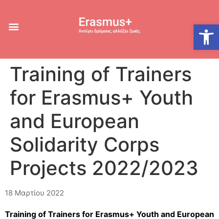
Ανοίξτε
Training of Trainers
for Erasmus+ Youth
and European
Solidarity Corps
Projects 2022/2023
18 Μαρτίου 2022
Training of Trainers for Erasmus+ Youth and European