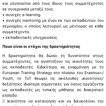
και υλοποιείται από τους ίδιους τους συμμετέχοντες
σε συνεργασία μεταξύ τους.
• συνεχές e-learning.
• συνεχές mentoring με έναν εκ των εκπαιδευτών του
σεμιναρίου, ο οποίος λειτουργεί ως μέντορας σε κάθε
συμμετέχοντα.
• εκπαιδευτικές υποχρεώσεις.
Ποιοι είναι οι στόχοι της δραστηριότητας
Η δραστηριότητα θα δώσει τη δυνατότητα στους
συμμετέχοντες, να αναπτύξουν τις ικανότητες τους
ως εκπαιδευτές. Ειδικότερα, σε εναρμόνιση με το
European Training Strategy στο πλαίσιο του Erasmus+/
Youth, το ΤοΤ θεωρεί τις ακόλουθες ικανότητες/
δεξιότητες ιδιαίτερα σημαντικές για όσους εργάζονται
ως εκπαιδευτές μη τυπικής μάθησης σε διακρατικό
επίπεδο:
 Ικανότητα να κατανοήσει και να διευκολύνει την