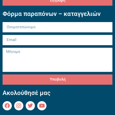
Εγγραφή
Φόρμα παραπόνων – καταγγελιών
Υποβολή
Ακολούθησέ μας