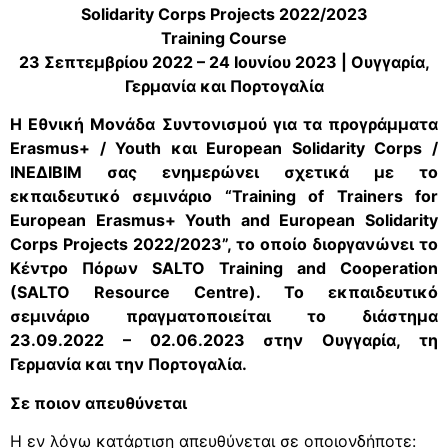
Solidarity Corps Projects 2022/2023
Training Course
23 Σεπτεμβρίου 2022 – 24 Ιουνίου 2023 | Ουγγαρία,
Γερμανία και Πορτογαλία
Η Εθνική Μονάδα Συντονισμού για τα προγράμματα
Erasmus+ / Youth και European Solidarity Corps /
ΙΝΕΔΙΒΙΜ σας ενημερώνει σχετικά με τo
εκπαιδευτικό σεμινάριο “Training of Trainers for
European Erasmus+ Youth and European Solidarity
Corps Projects 2022/2023”, το οποίο διοργανώνει το
Κέντρο Πόρων SALTO Training and Cooperation
(SALTO Resource Centre). Το εκπαιδευτικό
σεμινάριο πραγματοποιείται το διάστημα
23.09.2022 – 02.06.2023 στην Ουγγαρία, τη
Γερμανία και την Πορτογαλία.
Σε ποιον απευθύνεται
Η εν λόγω κατάρτιση απευθύνεται σε οποιονδήποτε: