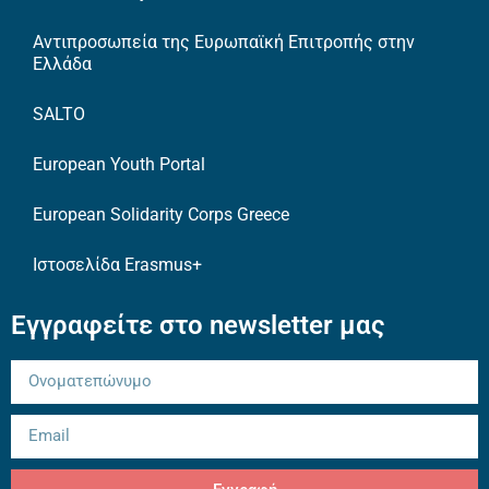
Αντιπροσωπεία της Ευρωπαϊκή Επιτροπής στην
Ελλάδα
SALTO
European Youth Portal
European Solidarity Corps Greece
Ιστοσελίδα Erasmus+
Εγγραφείτε στο newsletter μας