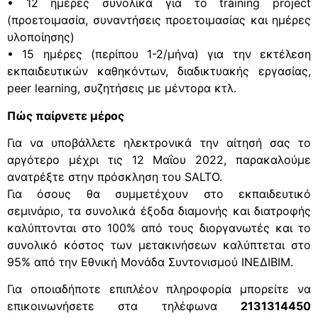
• 12 ημέρες συνολικά για το training project
(προετοιμασία, συναντήσεις προετοιμασίας και ημέρες
υλοποίησης)
• 15 ημέρες (περίπου 1-2/μήνα) για την εκτέλεση
εκπαιδευτικών καθηκόντων, διαδικτυακής εργασίας,
peer learning, συζητήσεις με μέντορα κτλ.
Πώς παίρνετε μέρος
Για να υποβάλλετε ηλεκτρονικά την αίτησή σας το
αργότερο μέχρι τις 12 Μαΐου 2022, παρακαλούμε
ανατρέξτε στην πρόσκληση του SALTO.
Για όσους θα συμμετέχουν στο εκπαιδευτικό
σεμινάριο, τα συνολικά έξοδα διαμονής και διατροφής
καλύπτονται στο 100% από τους διοργανωτές και το
συνολικό κόστος των μετακινήσεων καλύπτεται στο
95% από την Εθνική Μονάδα Συντονισμού ΙΝΕΔΙΒΙΜ.
Για οποιαδήποτε επιπλέον πληροφορία μπορείτε να
επικοινωνήσετε στα τηλέφωνα
2131314450