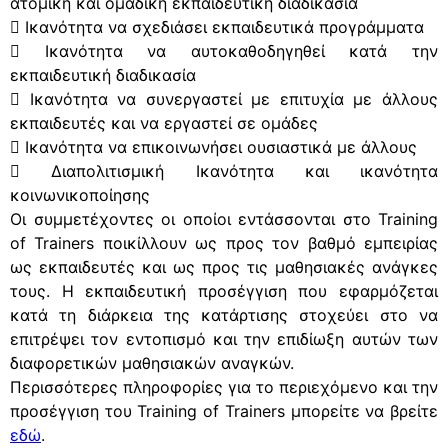
ατομική και ομαδική εκπαιδευτική διαδικασία
 Ικανότητα να σχεδιάσει εκπαιδευτικά προγράμματα
 Ικανότητα να αυτοκαθοδηγηθεί κατά την
εκπαιδευτική διαδικασία
 Ικανότητα να συνεργαστεί με επιτυχία με άλλους
εκπαιδευτές και να εργαστεί σε ομάδες
 Ικανότητα να επικοινωνήσει ουσιαστικά με άλλους
 Διαπολιτισμική Ικανότητα και ικανότητα
κοινωνικοποίησης
Οι συμμετέχοντες οι οποίοι εντάσσονται στο Training
of Trainers ποικίλλουν ως προς τον βαθμό εμπειρίας
ως εκπαιδευτές και ως προς τις μαθησιακές ανάγκες
τους. Η εκπαιδευτική προσέγγιση που εφαρμόζεται
κατά τη διάρκεια της κατάρτισης στοχεύει στο να
επιτρέψει τον εντοπισμό και την επιδίωξη αυτών των
διαφορετικών μαθησιακών αναγκών.
Περισσότερες πληροφορίες για το περιεχόμενο και την
προσέγγιση του Training of Trainers μπορείτε να βρείτε
εδώ
.