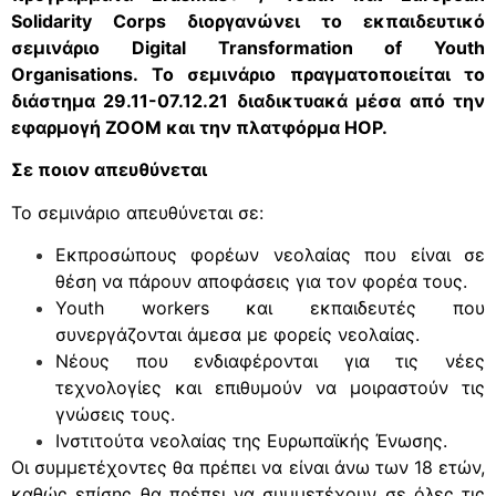
Solidarity Corps διοργανώνει το εκπαιδευτικό
σεμινάριο Digital Transformation of Youth
Organisations. Το σεμινάριο πραγματοποιείται το
διάστημα 29.11-07.12.21 διαδικτυακά μέσα από την
εφαρμογή ΖΟΟΜ και την πλατφόρμα HOP.
Σε ποιον απευθύνεται
Το σεμινάριο απευθύνεται σε:
Εκπροσώπους φορέων νεολαίας που είναι σε
θέση να πάρουν αποφάσεις για τον φορέα τους.
Youth workers και εκπαιδευτές που
συνεργάζονται άμεσα με φορείς νεολαίας.
Νέους που ενδιαφέρονται για τις νέες
τεχνολογίες και επιθυμούν να μοιραστούν τις
γνώσεις τους.
Ινστιτούτα νεολαίας της Ευρωπαϊκής Ένωσης.
Οι συμμετέχοντες θα πρέπει να είναι άνω των 18 ετών,
καθώς επίσης θα πρέπει να συμμετέχουν σε όλες τις