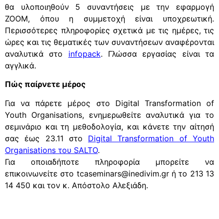
θα υλοποιηθούν 5 συναντήσεις με την εφαρμογή
ΖΟΟΜ, όπου η συμμετοχή είναι υποχρεωτική.
Περισσότερες πληροφορίες σχετικά με τις ημέρες, τις
ώρες και τις θεματικές των συναντήσεων αναφέρονται
αναλυτικά στο
infopack
. Γλώσσα εργασίας είναι τα
αγγλικά.
Πώς παίρνετε μέρος
Για να πάρετε μέρος στο Digital Transformation of
Youth Organisations, ενημερωθείτε αναλυτικά για το
σεμινάριο και τη μεθοδολογία, και κάνετε την αίτησή
σας έως 23.11 στο
Digital Transformation of Youth
Organisations του SALTO
.
Για οποιαδήποτε πληροφορία μπορείτε να
επικοινωνείτε στο tcaseminars@inedivim.gr ή το 213 13
14 450 και τον κ. Απόστολο Αλεξιάδη.