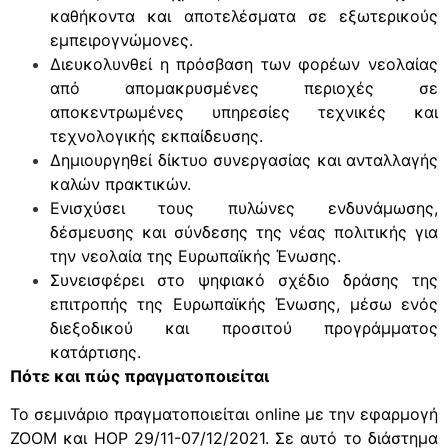
καθήκοντα και αποτελέσματα σε εξωτερικούς
εμπειρογνώμονες.
Διευκολυνθεί η πρόσβαση των φορέων νεολαίας
από απομακρυσμένες περιοχές σε
αποκεντρωμένες υπηρεσίες τεχνικές και
τεχνολογικής εκπαίδευσης.
Δημιουργηθεί δίκτυο συνεργασίας και ανταλλαγής
καλών πρακτικών.
Ενισχύσει τους πυλώνες ενδυνάμωσης,
δέσμευσης και σύνδεσης της νέας πολιτικής για
την νεολαία της Ευρωπαϊκής Ένωσης.
Συνεισφέρει στο ψηφιακό σχέδιο δράσης της
επιτροπής της Ευρωπαϊκής Ένωσης, μέσω ενός
διεξοδικού και προσιτού προγράμματος
κατάρτισης.
Πότε και πώς πραγματοποιείται
Το σεμινάριο πραγματοποιείται online με την εφαρμογή
ZOOM και HOP 29/11-07/12/2021. Σε αυτό το διάστημα