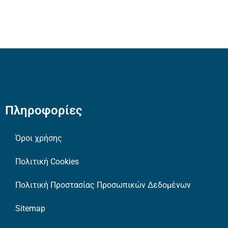
Πληροφορίες
Όροι χρήσης
Πολιτική Cookies
Πολιτική Προστασίας Προσωπικών Δεδομένων
Sitemap