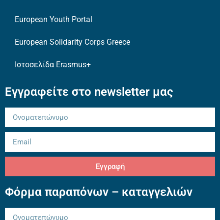
European Youth Portal
European Solidarity Corps Greece
Ιστοσελίδα Erasmus+
Εγγραφείτε στο newsletter μας
Εγγραφή
Φόρμα παραπόνων – καταγγελιών