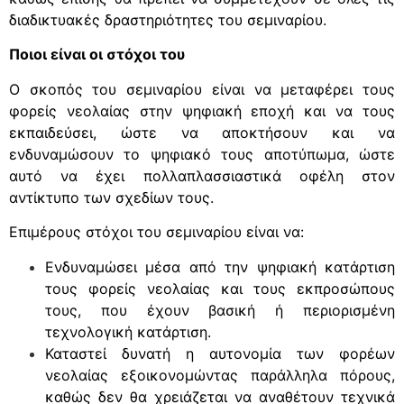
διαδικτυακές δραστηριότητες του σεμιναρίου.
Ποιοι είναι οι στόχοι του
Ο σκοπός του σεμιναρίου είναι να μεταφέρει τους
φορείς νεολαίας στην ψηφιακή εποχή και να τους
εκπαιδεύσει, ώστε να αποκτήσουν και να
ενδυναμώσουν το ψηφιακό τους αποτύπωμα, ώστε
αυτό να έχει πολλαπλασσιαστικά οφέλη στον
αντίκτυπο των σχεδίων τους.
Επιμέρους στόχοι του σεμιναρίου είναι να:
Ενδυναμώσει μέσα από την ψηφιακή κατάρτιση
τους φορείς νεολαίας και τους εκπροσώπους
τους, που έχουν βασική ή περιορισμένη
τεχνολογική κατάρτιση.
Καταστεί δυνατή η αυτονομία των φορέων
νεολαίας εξοικονομώντας παράλληλα πόρους,
καθώς δεν θα χρειάζεται να αναθέτουν τεχνικά