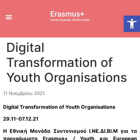
Ανοίξτε
Digital
Transformation of
Youth Organisations
11 Νοεμβρίου 2021
Digital Transformation of Youth Organisations
29.11-07.12.21
Η Εθνική Μονάδα Συντονισμού Ι.ΝΕ.ΔΙ.ΒΙ.Μ για τα
προγράμματα Erasmus+ / Youth και Εuropean