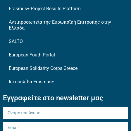
Erasmus+ Project Results Platform
Αντιπροσωπεία της Ευρωπαϊκή Επιτροπής στην
Ελλάδα
SALTO
European Youth Portal
European Solidarity Corps Greece
Ιστοσελίδα Erasmus+
Εγγραφείτε στο newsletter μας