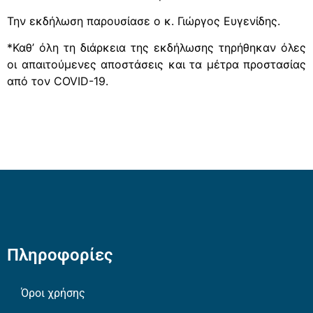
Την εκδήλωση παρουσίασε ο κ. Γιώργος Ευγενίδης.
*Καθ’ όλη τη διάρκεια της εκδήλωσης τηρήθηκαν όλες
οι απαιτούμενες αποστάσεις και τα μέτρα προστασίας
από τον COVID-19.
Πληροφορίες
Όροι χρήσης