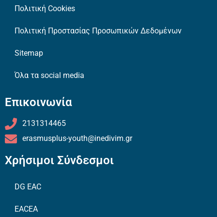
Πολιτική Cookies
Πολιτική Προστασίας Προσωπικών Δεδομένων
Sitemap
Όλα τα social media
Επικοινωνία
2131314465
erasmusplus-youth@inedivim.gr
Χρήσιμοι Σύνδεσμοι
DG EAC
EACEA