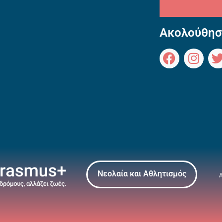
Ακολούθησ
Νεολαία και Αθλητισμός