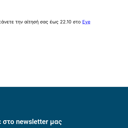
 κάνετε την αίτησή σας έως 22.10 στο
Eye
 στο newsletter μας