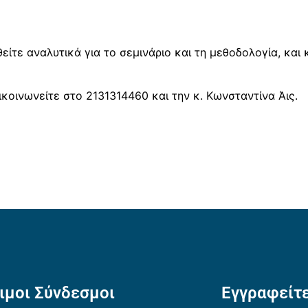
θείτε αναλυτικά για το σεμινάριο και τη μεθοδολογία, και
κοινωνείτε στο 2131314460 και την κ. Κωνσταντίνα Άις.
ιμοι Σύνδεσμοι
Εγγραφείτε