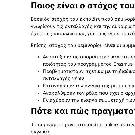
Ποιος είναι ο στόχος του
Βασικός στόχος του εκπαιδευτικού σεμιναρί
γνωρίσουν τις ανταλλαγές και την ευκαιρία
όχι όμως αποκλειστικά, για τους νεοεισερχ
Επίσης, στόχος του σεμιναρίου είναι οι συμ
Αναπτύξουν τις απαραίτητες ικανότητε
ποιότητας του προγράμματος Erasmus 
Προβληματιστούν σχετικά με τη διαδικα
ανταλλαγές νέων.
Κατανοήσουν την έννοια της μη τυπική
Ανακαλύψουν τον ρόλο που έχει ο αρχη
Ενισχύσουν την ενεργό συμμετοχή των
Πότε και πώς πραγματοπ
Το σεμινάριο πραγματοποιείται online με τ
αγγλικά.