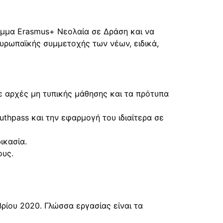
αμμα Erasmus+ Νεολαία σε Δράση και να
ευρωπαϊκής συμμετοχής των νέων, ειδικά,
ε αρχές μη τυπικής μάθησης και τα πρότυπα
uthpass και την εφαρμογή του ιδιαίτερα σε
ικασία.
ους.
ρίου 2020. Γλώσσα εργασίας είναι τα