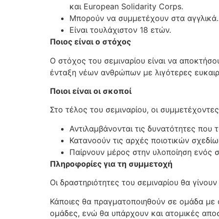
και European Solidarity Corps.
Μπορούν να συμμετέχουν στα αγγλικά.
Είναι τουλάχιστον 18 ετών.
Ποιος είναι ο στόχος
Ο στόχος του σεμιναρίου είναι να αποκτήσου
ένταξη νέων ανθρώπων με λιγότερες ευκαιρί
Ποιοι είναι οι σκοποί
Στο τέλος του σεμιναρίου, οι συμμετέχοντες 
Αντιλαμβάνονται τις δυνατότητες που τ
Κατανοούν τις αρχές ποιοτικών σχεδίω
Παίρνουν μέρος στην υλοποίηση ενός σχ
Πληροφορίες για τη συμμετοχή
Οι δραστηριότητες του σεμιναρίου θα γίνουν
Κάποιες θα πραγματοποιηθούν σε ομάδα με 
ομάδες, ενώ θα υπάρχουν και ατομικές απο