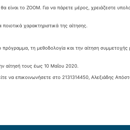
θα είναι το ZOOM. Για να πάρετε μέρος, χρειάζεστε υπολ
 ποιοτικά χαρακτηριστικά της αίτησης.
ό πρόγραμμα, τη μεθοδολογία και την αίτηση συμμετοχής 
ν αίτησή τους έως 10 Μαΐου 2020.
ίτε να επικοινωνήσετε στο 2131314450, Αλεξιάδης Απόστ