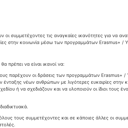
ν οι συμμετέχοντες τις αναγκαίες ικανότητες για να ανα
ες στην κοινωνία μέσω των προγραμμάτων Erasmus+ / You
θα πρέπει να είναι ικανοί να:
ους παρέχουν οι δράσεις των προγραμμάτων Erasmus+ / Yo
ν ένταξης νέων ανθρώπων με λιγότερες ευκαιρίες στην κ
εδίου ή να σχεδιάζουν και να υλοποιούν οι ίδιοι τους ένα
 διαδικτυακά.
όλους τους συμμετέχοντες και σε κάποιες άλλες οι συμμ
στολές.