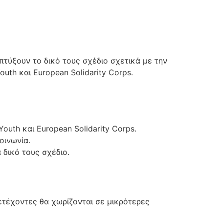
πτύξουν το δικό τους σχέδιο σχετικά με την
th και European Solidarity Corps.
uth και European Solidarity Corps.
οινωνία.
 δικό τους σχέδιο.
ετέχοντες θα χωρίζονται σε μικρότερες