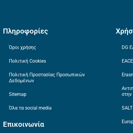
Πληροφορίες
Χρήσ
Όροι χρήσης
DG E
Πολιτική Cookies
EAC
Πολιτική Προστασίας Προσωπικών
Erasm
Δεδομένων
Αντι
Sitemap
στην
Όλα τα social media
SAL
Europ
Επικοινωνία