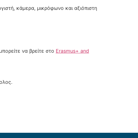
ογιστή, κάμερα, μικρόφωνο και αξιόπιστη
μπορείτε να βρείτε στο
Erasmus+ and
ολος.