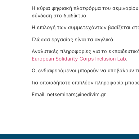
Η κύρια ψηφιακή πλατφόρμα του σεμιναρίου 
σύνδεση στο διαδίκτυο.
Η επιλογή των συμμετεχόντων βασίζεται στα
Γλώσσα εργασίας είναι τα αγγλικά.
Αναλυτικές πληροφορίες για το εκπαιδευτικ
European Solidarity Corps Inclusion Lab
.
Οι ενδιαφερόμενοι μπορούν να υποβάλουν τη
Για οποιαδήποτε επιπλέον πληροφορία μπορε
Email: netseminars@inedivim.gr