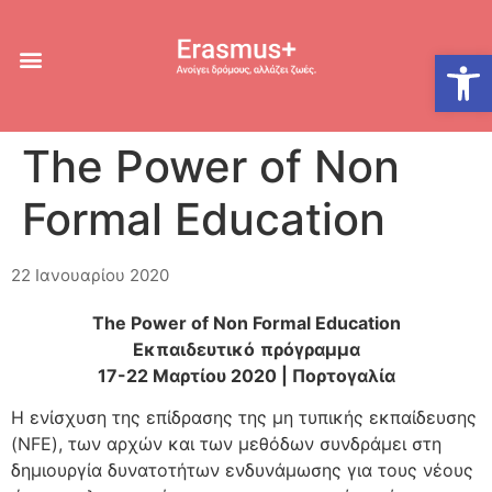
Ανοίξτε
The Power of Non
Formal Education
22 Ιανουαρίου 2020
The Power of Non Formal Education
Εκπαιδευτικό
πρόγραμμα
17-22
Μαρτίου
2020 |
Πορτογαλία
Η ενίσχυση της επίδρασης της μη τυπικής εκπαίδευσης
(NFE), των αρχών και των μεθόδων συνδράμει στη
δημιουργία δυνατοτήτων ενδυνάμωσης για τους νέους