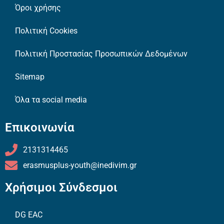
Όροι χρήσης
Πολιτική Cookies
Πολιτική Προστασίας Προσωπικών Δεδομένων
Sitemap
Όλα τα social media
Επικοινωνία
2131314465
erasmusplus-youth@inedivim.gr
Χρήσιμοι Σύνδεσμοι
DG EAC