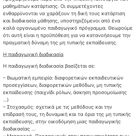
μαθημάτων κατάρτισης. Οι συμμετέχοντες
ενθαρρύνονται να χαράξουν τη δική τους κατάρτιση
και διαδικασία μάθησης, υποστηριζόμενοι από ένα
καλά οργανωμένο παιδαγωγικό πρόγραμμα. Θεωρούμε
ότι αυτή είναι η προϋπόθεση για να κατανοήσουμε την
πραγματική δύναμη της μη τυπικής εκπαίδευσης.
Η παιδαγωγική διαδικασία
Η παιδαγωγική διαδικασία βασίζεται σε:
– Βιωματική εμπειρία: διαφορετικών εκπαιδευτικών
προσεγγίσεων, διαφορετικών μεθόδων, μη τυπικής
εκπαίδευσης (παιχνίδι ρόλων, άσκηση προσομοίωσης
…)
– Στοχασμός: σχετικά με τις μεθόδους και την
επίδρασή τους, τη δυναμική και τα όρια της μη τυπικής
εκπαίδευσης, στην οικοδόμηση μιας παιδαγωγικής
διαδικασίας …
– Μεταφορά- Προσαρμογή: στην πραγματικότητα των