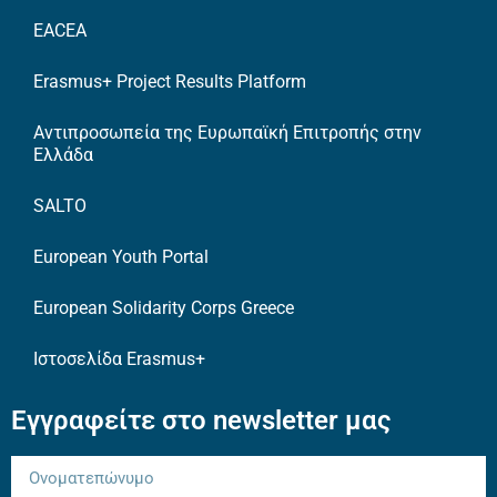
EACEA
Erasmus+ Project Results Platform
Αντιπροσωπεία της Ευρωπαϊκή Επιτροπής στην
Ελλάδα
SALTO
European Youth Portal
European Solidarity Corps Greece
Ιστοσελίδα Erasmus+
Εγγραφείτε στο newsletter μας