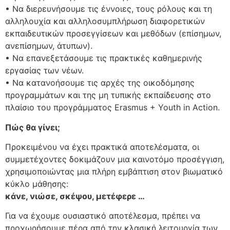
• Να διερευνήσουμε τις έννοιες, τους ρόλους και τη
αλληλουχία και αλληλοσυμπλήρωση διαφορετικών
εκπαιδευτικών προσεγγίσεων και μεθόδων (επίσημων,
ανεπίσημων, άτυπων).
• Να επανεξετάσουμε τις πρακτικές καθημερινής
εργασίας των νέων.
• Να κατανοήσουμε τις αρχές της οικοδόμησης
προγραμμάτων και της μη τυπικής εκπαίδευσης στο
πλαίσιο του προγράμματος Erasmus + Youth in Action.
Πώς θα γίνει;
Προκειμένου να έχει πρακτικά αποτελέσματα, οι
συμμετέχοντες δοκιμάζουν μια καινοτόμο προσέγγιση,
χρησιμοποιώντας μια πλήρη εμβάπτιση στον βιωματικό
κύκλο μάθησης:
κάνε, νιώσε, σκέψου, μετέφερε …
Για να έχουμε ουσιαστικό αποτέλεσμα, πρέπει να
προχωρήσουμε πέρα από την κλασική λειτουργία των