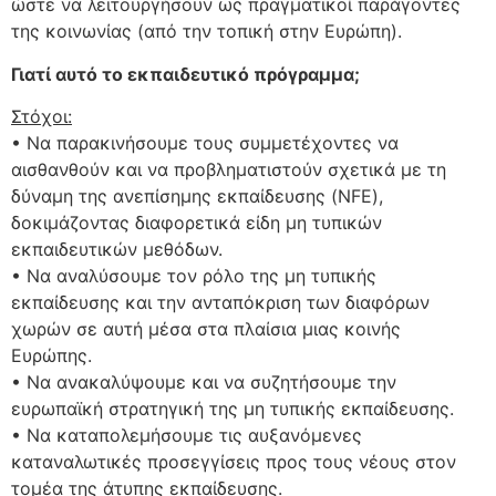
ώστε να λειτουργήσουν ως πραγματικοί παράγοντες
της κοινωνίας (από την τοπική στην Ευρώπη).
Γιατί αυτό το εκπαιδευτικό πρόγραμμα;
Στόχοι:
• Να παρακινήσουμε τους συμμετέχοντες να
αισθανθούν και να προβληματιστούν σχετικά με τη
δύναμη της ανεπίσημης εκπαίδευσης (NFE),
δοκιμάζοντας διαφορετικά είδη μη τυπικών
εκπαιδευτικών μεθόδων.
• Να αναλύσουμε τον ρόλο της μη τυπικής
εκπαίδευσης και την ανταπόκριση των διαφόρων
χωρών σε αυτή μέσα στα πλαίσια μιας κοινής
Ευρώπης.
• Να ανακαλύψουμε και να συζητήσουμε την
ευρωπαϊκή στρατηγική της μη τυπικής εκπαίδευσης.
• Να καταπολεμήσουμε τις αυξανόμενες
καταναλωτικές προσεγγίσεις προς τους νέους στον
τομέα της άτυπης εκπαίδευσης.