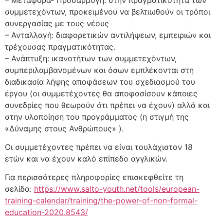
συμμετεχόντων, προκειμένου να βελτιωθούν οι τρόποι
συνεργασίας με τους νέους
– Ανταλλαγή: διαφορετικών αντιλήψεων, εμπειριών και
τρέχουσας πραγματικότητας.
– Ανάπτυξη: ικανοτήτων των συμμετεχόντων,
συμπεριλαμβανομένων και όσων εμπλέκονται στη
διαδικασία λήψης αποφάσεων του σχεδιασμού του
έργου (οι συμμετέχοντες θα αποφασίσουν κάποιες
συνεδρίες που θεωρούν ότι πρέπει να έχουν) αλλά και
στην υλοποίηση του προγράμματος (η στιγμή της
«Δύναμης στους Ανθρώπους» ).
Οι συμμετέχοντες πρέπει να είναι τουλάχιστον 18
ετών και να έχουν καλό επίπεδο αγγλικών.
Για περισσότερες πληροφορίες επισκεφθείτε τη
σελίδα:
https://www.salto-youth.net/tools/european-
training-calendar/training/the-power-of-non-formal-
education-2020.8543/