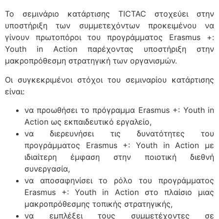
Το σεμινάριο κατάρτισης TICTAC στοχεύει στην
υποστήριξη των συμμετεχόντων προκειμένου να
γίνουν πρωτοπόροι του προγράμματος Erasmus +:
Youth in Action παρέχοντας υποστήριξη στην
μακροπρόθεσμη στρατηγική των οργανισμών.
Οι συγκεκριμένοι στόχοι του σεμιναρίου κατάρτισης
είναι:
να προωθήσει το πρόγραμμα Erasmus +: Youth in
Action ως εκπαιδευτικό εργαλείο,
να διερευνήσει τις δυνατότητες του
προγράμματος Erasmus +: Youth in Action με
ιδιαίτερη έμφαση στην ποιοτική διεθνή
συνεργασία,
να αποσαφηνίσει το ρόλο του προγράμματος
Erasmus +: Youth in Action στο πλαίσιο μιας
μακροπρόθεσμης τοπικής στρατηγικής,
να εμπλέξει τους συμμετέχοντες σε