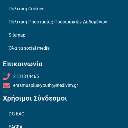
Πολιτική Cookies
Πολιτική Προστασίας Προσωπικών Δεδομένων
Sitemap
Όλα τα social media
Επικοινωνία
2131314465
erasmusplus-youth@inedivim.gr
Χρήσιμοι Σύνδεσμοι
DG EAC
EACEA