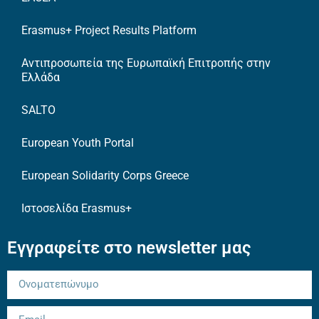
Erasmus+ Project Results Platform
Αντιπροσωπεία της Ευρωπαϊκή Επιτροπής στην
Ελλάδα
SALTO
European Youth Portal
European Solidarity Corps Greece
Ιστοσελίδα Erasmus+
Εγγραφείτε στο newsletter μας