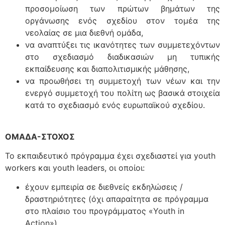
προσομοίωση των πρώτων βημάτων της
οργάνωσης ενός σχεδίου στον τομέα της
νεολαίας σε μια διεθνή ομάδα,
να αναπτύξει τις ικανότητες των συμμετεχόντων
στο σχεδιασμό διαδικασιών μη τυπικής
εκπαίδευσης και διαπολιτισμικής μάθησης,
να προωθήσει τη συμμετοχή των νέων και την
ενεργό συμμετοχή του πολίτη ως βασικά στοιχεία
κατά το σχεδιασμό ενός ευρωπαϊκού σχεδίου.
ΟΜΑΔΑ-ΣΤΟΧΟΣ
Το εκπαιδευτικό πρόγραμμα έχει σχεδιαστεί για youth
workers και youth leaders, οι οποίοι:
έχουν εμπειρία σε διεθνείς εκδηλώσεις /
δραστηριότητες (όχι απαραίτητα σε πρόγραμμα
στο πλαίσιο του προγράμματος «Youth in
Action»),