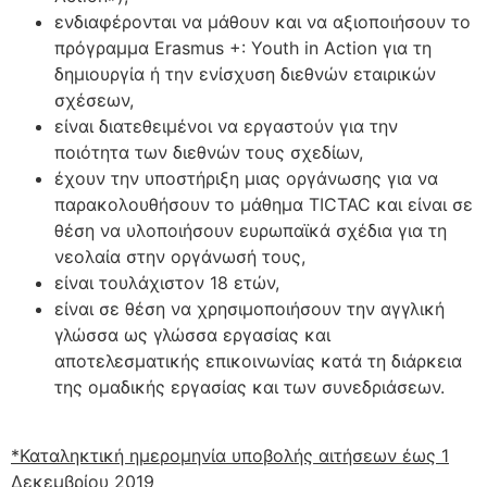
ενδιαφέρονται να μάθουν και να αξιοποιήσουν το
πρόγραμμα Erasmus +: Youth in Action για τη
δημιουργία ή την ενίσχυση διεθνών εταιρικών
σχέσεων,
είναι διατεθειμένοι να εργαστούν για την
ποιότητα των διεθνών τους σχεδίων,
έχουν την υποστήριξη μιας οργάνωσης για να
παρακολουθήσουν το μάθημα TICTAC και είναι σε
θέση να υλοποιήσουν ευρωπαϊκά σχέδια για τη
νεολαία στην οργάνωσή τους,
είναι τουλάχιστον 18 ετών,
είναι σε θέση να χρησιμοποιήσουν την αγγλική
γλώσσα ως γλώσσα εργασίας και
αποτελεσματικής επικοινωνίας κατά τη διάρκεια
της ομαδικής εργασίας και των συνεδριάσεων.
*Καταληκτική ημερομηνία υποβολής αιτήσεων έως 1
Δεκεμβρίου 2019