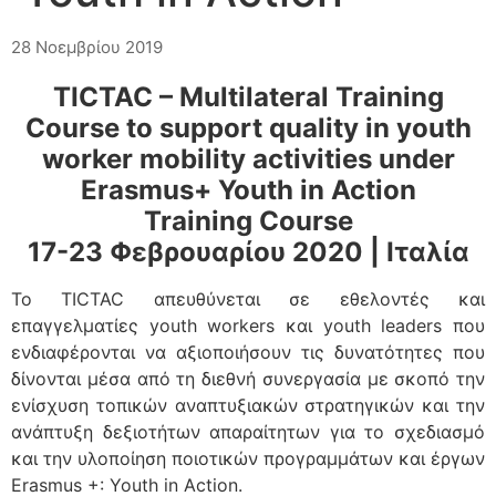
28 Νοεμβρίου 2019
TICTAC – Multilateral Training
Course to support quality in youth
worker mobility activities under
Erasmus+ Youth in Action
Training Course
17-23 Φεβρουαρίου 2020 | Ιταλία
Το TICTAC απευθύνεται σε εθελοντές και
επαγγελματίες youth workers και youth leaders που
ενδιαφέρονται να αξιοποιήσουν τις δυνατότητες που
δίνονται μέσα από τη διεθνή συνεργασία με σκοπό την
ενίσχυση τοπικών αναπτυξιακών στρατηγικών και την
ανάπτυξη δεξιοτήτων απαραίτητων για το σχεδιασμό
και την υλοποίηση ποιοτικών προγραμμάτων και έργων
Erasmus +: Youth in Action.