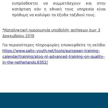
ευπρόσδεκτοι να συμμετάσχουν και στην
κατάρτιση εάν η εθνική τους υπηρεσία είναι
πρόθυμη να καλύψει τα έξοδα ταξιδιού τους.
*Καταληκτική ημερομηνία υποβολής αιτήσεων έως 3
Δεκεμβρίου 2019
Για περισσότερες πληροφορίες επισκεφθείτε τη σελίδα:
https://www.salto-youth.net/tools/european-training-
calendar/training/atoq-nl-advanced-training-on-quality-
in-the-netherlands.8352/