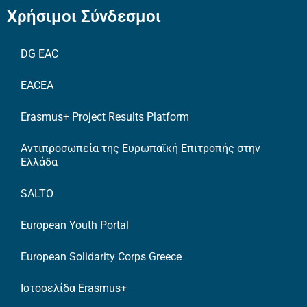
Χρήσιμοι Σύνδεσμοι
DG EAC
EACEA
Erasmus+ Project Results Platform
Αντιπροσωπεία της Ευρωπαϊκή Επιτροπής στην
Ελλάδα
SALTO
European Youth Portal
European Solidarity Corps Greece
Ιστοσελίδα Erasmus+