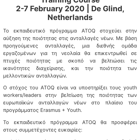
2-7 February 2020 | De Glind,
Netherlands
Το εκπαιδευτικό πρόγραμμα ATOQ στοχεύει στην
αύξηση της ποιότητας στις ανταλλαγές νέων. Με βάση
προηγούμενες ανταλλαγές, μια διεθνής ομάδα
εργαζομένων για τη νεολαία θα επικεντρωθεί σε
πτυχές ποιότητας με σκοπό να βελτιώσει τις
ικανότητες διαχείρισης, και την ποιότητα των
μελλοντικών ανταλλαγών.
Ο στόχος του ATOQ είναι να υποστηρίξει τους youth
workers/leaders στην βελτίωση της ποιότητας των
ευρωπαϊκών ανταλλαγών νέων στο πλαίσιο του
προγράμματος Erasmus + Youth.
Το εκπαιδευτικό πρόγραμμα ATOQ θα προσφέρει
στους συμμετέχοντες ευκαιρίες: