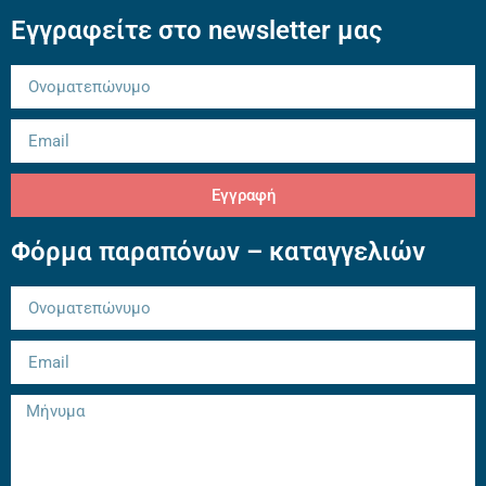
Εγγραφείτε στο newsletter μας
Εγγραφή
Φόρμα παραπόνων – καταγγελιών