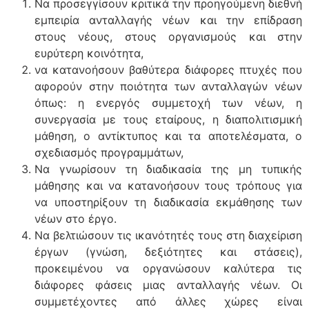
Να προσεγγίσουν κριτικά την προηγούμενη διεθνή
εμπειρία ανταλλαγής νέων και την επίδραση
στους νέους, στους οργανισμούς και στην
ευρύτερη κοινότητα,
να κατανοήσουν βαθύτερα διάφορες πτυχές που
αφορούν στην ποιότητα των ανταλλαγών νέων
όπως: η ενεργός συμμετοχή των νέων, η
συνεργασία με τους εταίρους, η διαπολιτισμική
μάθηση, ο αντίκτυπος και τα αποτελέσματα, ο
σχεδιασμός προγραμμάτων,
Να γνωρίσουν τη διαδικασία της μη τυπικής
μάθησης και να κατανοήσουν τους τρόπους για
να υποστηρίξουν τη διαδικασία εκμάθησης των
νέων στο έργο.
Να βελτιώσουν τις ικανότητές τους στη διαχείριση
έργων (γνώση, δεξιότητες και στάσεις),
προκειμένου να οργανώσουν καλύτερα τις
διάφορες φάσεις μιας ανταλλαγής νέων. Οι
συμμετέχοντες από άλλες χώρες είναι