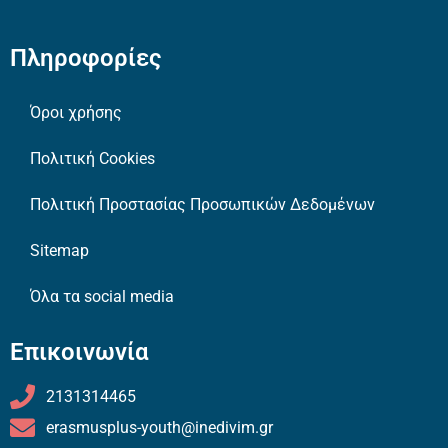
Πληροφορίες
Όροι χρήσης
Πολιτική Cookies
Πολιτική Προστασίας Προσωπικών Δεδομένων
Sitemap
Όλα τα social media
Επικοινωνία
2131314465
erasmusplus-youth@inedivim.gr