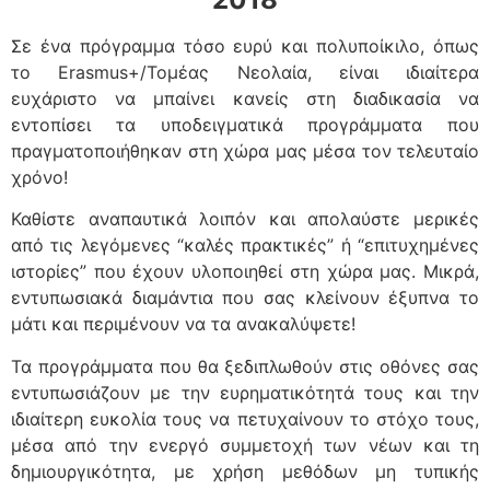
Σε ένα πρόγραμμα τόσο ευρύ και πολυποίκιλο, όπως
το Erasmus+/Τομέας Νεολαία, είναι ιδιαίτερα
ευχάριστο να μπαίνει κανείς στη διαδικασία να
εντοπίσει τα υποδειγματικά προγράμματα που
πραγματοποιήθηκαν στη χώρα μας μέσα τον τελευταίο
χρόνο!
Καθίστε αναπαυτικά λοιπόν και απολαύστε μερικές
από τις λεγόμενες “καλές πρακτικές” ή “επιτυχημένες
ιστορίες” που έχουν υλοποιηθεί στη χώρα μας. Μικρά,
εντυπωσιακά διαμάντια που σας κλείνουν έξυπνα το
μάτι και περιμένουν να τα ανακαλύψετε!
Τα προγράμματα που θα ξεδιπλωθούν στις οθόνες σας
εντυπωσιάζουν με την ευρηματικότητά τους και την
ιδιαίτερη ευκολία τους να πετυχαίνουν το στόχο τους,
μέσα από την ενεργό συμμετοχή των νέων και τη
δημιουργικότητα, με χρήση μεθόδων μη τυπικής