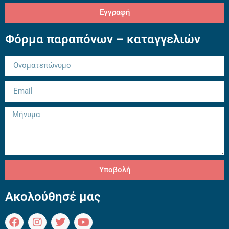
Εγγραφή
Φόρμα παραπόνων – καταγγελιών
Υποβολή
Ακολούθησέ μας