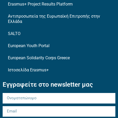
Erasmus+ Project Results Platform
Αντιπροσωπεία της Ευρωπαϊκή Επιτροπής στην
Ελλάδα
SALTO
European Youth Portal
European Solidarity Corps Greece
Ιστοσελίδα Erasmus+
Εγγραφείτε στο newsletter μας