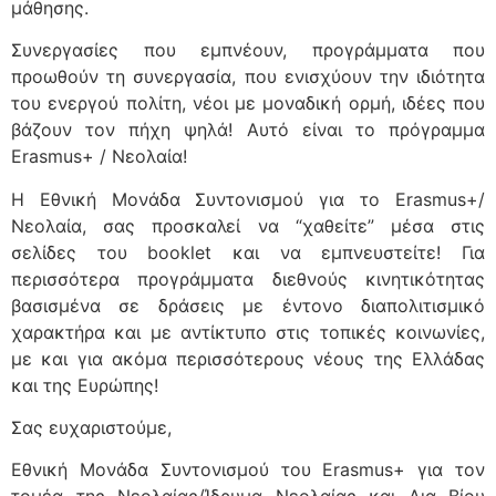
μάθησης.
Συνεργασίες που εμπνέουν, προγράμματα που
προωθούν τη συνεργασία, που ενισχύουν την ιδιότητα
του ενεργού πολίτη, νέοι με μοναδική ορμή, ιδέες που
βάζουν τον πήχη ψηλά! Αυτό είναι το πρόγραμμα
Erasmus+ / Νεολαία!
Η Εθνική Μονάδα Συντονισμού για το Erasmus+/
Νεολαία, σας προσκαλεί να “χαθείτε” μέσα στις
σελίδες του booklet και να εμπνευστείτε! Για
περισσότερα προγράμματα διεθνούς κινητικότητας
βασισμένα σε δράσεις με έντονο διαπολιτισμικό
χαρακτήρα και με αντίκτυπο στις τοπικές κοινωνίες,
με και για ακόμα περισσότερους νέους της Ελλάδας
και της Ευρώπης!
Σας ευχαριστούμε,
Εθνική Μονάδα Συντονισμού του Erasmus+ για τον