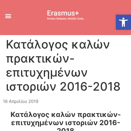
Ανοίξτε
Κατάλογος καλών
πρακτικών-
επιτυχημένων
ιστοριών 2016-2018
16 Απριλίου 2019
Κατάλογος καλών πρακτικών-
επιτυχημένων ιστοριών 2016-
2018