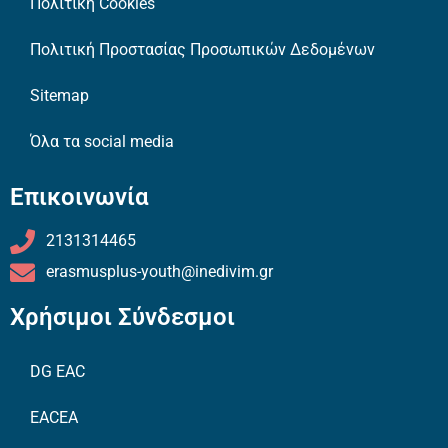
Πολιτική Cookies
Πολιτική Προστασίας Προσωπικών Δεδομένων
Sitemap
Όλα τα social media
Επικοινωνία
2131314465
erasmusplus-youth@inedivim.gr
Χρήσιμοι Σύνδεσμοι
DG EAC
EACEA