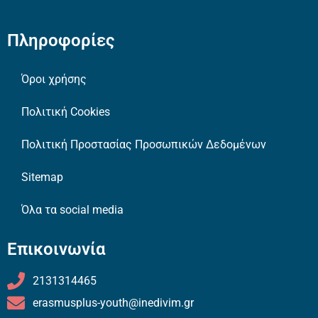
Πληροφορίες
Όροι χρήσης
Πολιτική Cookies
Πολιτική Προστασίας Προσωπικών Δεδομένων
Sitemap
Όλα τα social media
Επικοινωνία
2131314465
erasmusplus-youth@inedivim.gr