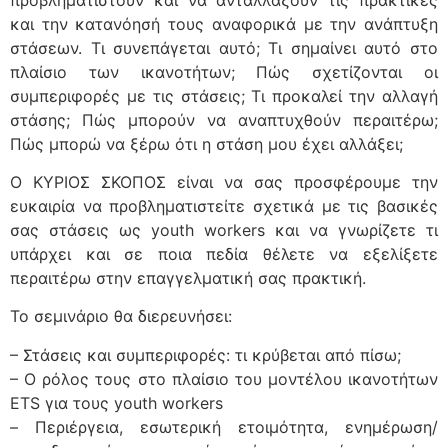
και την κατανόησή τους αναφορικά με την ανάπτυξη
στάσεων. Τι συνεπάγεται αυτό; Τι σημαίνει αυτό στο
πλαίσιο των ικανοτήτων; Πώς σχετίζονται οι
συμπεριφορές με τις στάσεις; Τι προκαλεί την αλλαγή
στάσης; Πώς μπορούν να αναπτυχθούν περαιτέρω;
Πώς μπορώ να ξέρω ότι η στάση μου έχει αλλάξει;
Ο ΚΥΡΙΟΣ ΣΚΟΠΟΣ είναι να σας προσφέρουμε την
ευκαιρία να προβληματιστείτε σχετικά με τις βασικές
σας στάσεις ως youth workers και να γνωρίζετε τι
υπάρχει και σε ποια πεδία θέλετε να εξελίξετε
περαιτέρω στην επαγγελματική σας πρακτική.
Το σεμινάριο θα διερευνήσει:
– Στάσεις και συμπεριφορές: τι κρύβεται από πίσω;
– Ο ρόλος τους στο πλαίσιο του μοντέλου ικανοτήτων
ΕTS για τους youth workers
– Περιέργεια, εσωτερική ετοιμότητα, ενημέρωση/