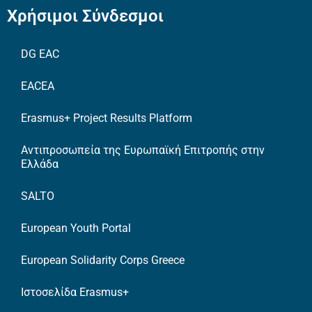
Χρήσιμοι Σύνδεσμοι
DG EAC
EACEA
Erasmus+ Project Results Platform
Αντιπροσωπεία της Ευρωπαϊκή Επιτροπής στην
Ελλάδα
SALTO
European Youth Portal
European Solidarity Corps Greece
Ιστοσελίδα Erasmus+