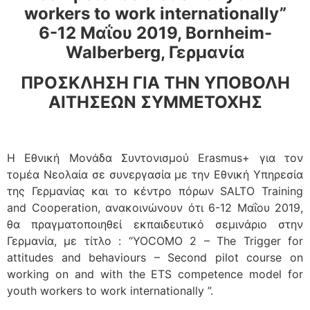
workers to work internationally”
6-12 Μαΐου 2019, Bornheim-
Walberberg, Γερμανία
ΠΡΟΣΚΛΗΣΗ ΓΙΑ ΤΗΝ ΥΠΟΒΟΛΗ
ΑΙΤΗΣΕΩΝ ΣΥΜΜΕΤΟΧΗΣ
Η Εθνική Μονάδα Συντονισμού Erasmus+ για τον
τομέα Νεολαία σε συνεργασία με την Εθνική Υπηρεσία
της Γερμανίας και το κέντρο πόρων SALTO Training
and Cooperation, ανακοινώνουν ότι 6-12 Μαΐου 2019,
θα πραγματοποιηθεί εκπαιδευτικό σεμινάριο στην
Γερμανία, με τίτλο : “YOCOMO 2 – The Trigger for
attitudes and behaviours – Second pilot course on
working on and with the ETS competence model for
youth workers to work internationally ”.