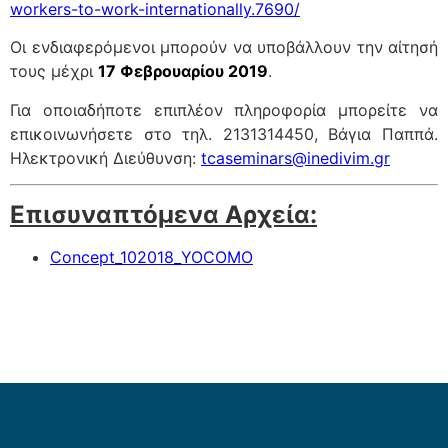
workers-to-work-internationally.7690/
Οι ενδιαφερόμενοι μπορούν να υποβάλλουν την αίτησή
τους μέχρι
17 Φεβρουαρίου 2019
.
Για οποιαδήποτε επιπλέον πληροφορία μπορείτε να
επικοινωνήσετε στο τηλ. 2131314450, Βάγια Παππά.
Ηλεκτρονική Διεύθυνση:
tcaseminars@inedivim.gr
Επισυναπτόμενα Αρχεία:
Concept_102018_YOCOMO