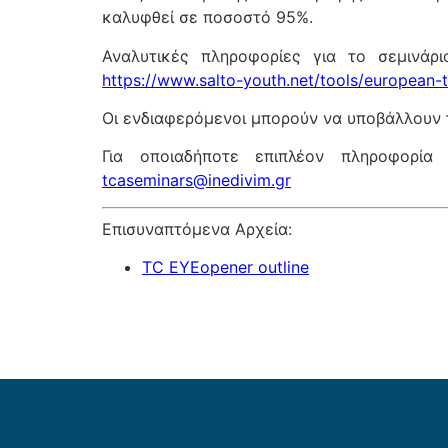
καλυφθεί σε ποσοστό 95%.
Αναλυτικές πληροφορίες για το σεμινάρ
https://www.salto-youth.net/tools/european-t
Οι ενδιαφερόμενοι μπορούν να υποβάλλουν 
Για οποιαδήποτε επιπλέον πληροφορία 
tcaseminars@inedivim.gr
Επισυναπτόμενα Αρχεία:
TC EYEopener outline