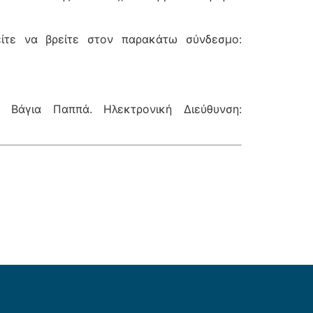
είτε να βρείτε στον παρακάτω σύνδεσμο:
, Βάγια Παππά. Ηλεκτρονική Διεύθυνση: