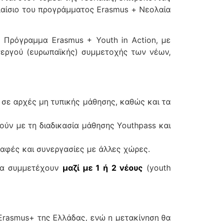
λαίσιο του προγράμματος Erasmus + Νεολαία
 Πρόγραμμα Erasmus + Youth in Action, με
ενεργού (ευρωπαϊκής) συμμετοχής των νέων,
σε αρχές μη τυπικής μάθησης, καθώς και τα
ούν με τη διαδικασία μάθησης Youthpass και
αφές και συνεργασίες με άλλες χώρες.
 θα συμμετέχουν
μαζί με 1 ή 2 νέους
(youth
Erasmus+ της Ελλάδας, ενώ η μετακίνηση θα