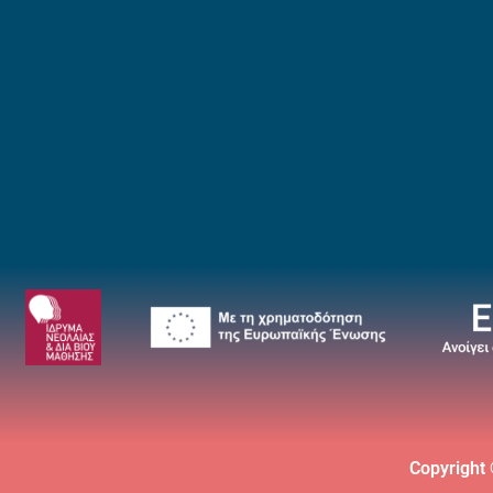
Copyright