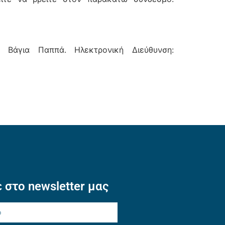
, Βάγια Παππά. Ηλεκτρονική Διεύθυνση:
 στο newsletter μας