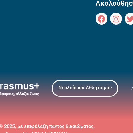
Ακολούθησ
Νεολαία και Αθλητισμός
 © 2025, με επιφύλαξη παντός δικαιώματος.