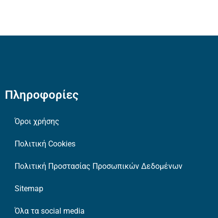
Πληροφορίες
Όροι χρήσης
Πολιτική Cookies
Πολιτική Προστασίας Προσωπικών Δεδομένων
Sitemap
Όλα τα social media