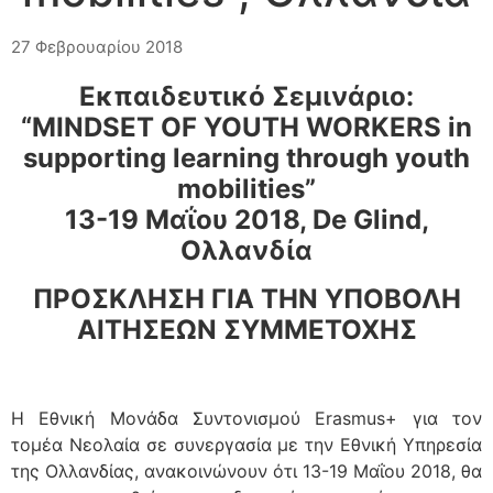
27 Φεβρουαρίου 2018
Εκπαιδευτικό Σεμινάριο:
“MINDSET OF YOUTH WORKERS in
supporting learning through youth
mobilities”
13-19 Μαΐου 2018, De Glind,
Ολλανδία
ΠΡΟΣΚΛΗΣΗ ΓΙΑ ΤΗΝ ΥΠΟΒΟΛΗ
ΑΙΤΗΣΕΩΝ ΣΥΜΜΕΤΟΧΗΣ
Η Εθνική Μονάδα Συντονισμού Erasmus+ για τον
τομέα Νεολαία σε συνεργασία με την Εθνική Υπηρεσία
της Ολλανδίας, ανακοινώνουν ότι 13-19 Μαΐου 2018, θα