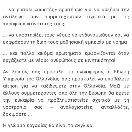
… να ρωτάει «σωστές» ερωτήσεις για να αυξήσει την
αντίληψη των συμμετεχόντων σχετικά με τις
«κρυφές» ικανότητές τους,
… να υποστηρίξει τους νέους να ενδυναμωθούν και να
εκφράσουν τη δική τους μαθησιακή εμπειρία με νόημα
… και πολλά ακόμα ερωτήματα εμφανίζονται όταν
εργάζεστε με νέους ανθρώπους σε κινητικότητα!
Αν λοιπόν, σας προκαλεί το ενδιαφέρον, η Εθνική
Υπηρεσία της Ολλανδίας σας προσκαλεί να υποβάλετε
αίτηση για να ταξιδέψετε στην Ολλανδία. Μαζί με
άλλους συμμετέχοντες από όλη την Ευρώπη θα έχετε
την ευκαιρία να προβληματιστείτε σχετικά με τη
νοοτροπία σας – αναλογιστείτε, ανταλλάξτε,
δοκιμάστε …
Η γλώσσα εργασίας θα είναι τα αγγλικά.