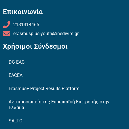
Επικοινωνία
2131314465
erasmusplus-youth@inedivim.gr
Χρήσιμοι Σύνδεσμοι
DG EAC
EACEA
Erasmus+ Project Results Platform
Αντιπροσωπεία της Ευρωπαϊκή Επιτροπής στην
Ελλάδα
SALTO