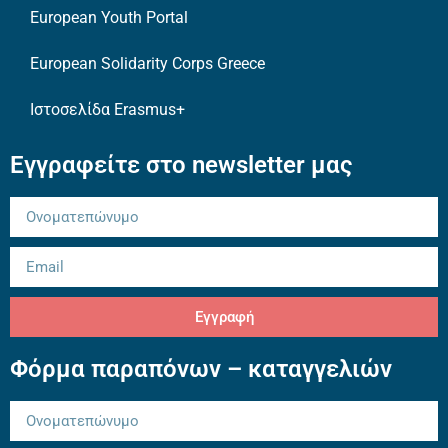
European Youth Portal
European Solidarity Corps Greece
Ιστοσελίδα Erasmus+
Εγγραφείτε στο newsletter μας
Εγγραφή
Φόρμα παραπόνων – καταγγελιών