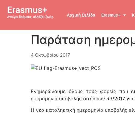
Αρχική Σελίδα
Erasmus+
Κ
Παράταση ημερομ
4 Οκτωβρίου 2017
Ενημερώνουμε όλους τους φορείς που επ
ημερομηνία υποβολής αιτήσεων
R3/2017 για 
Η νέα καταληκτική ημερομηνία υποβολής εί