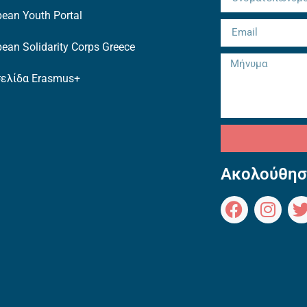
ean Youth Portal
ean Solidarity Corps Greece
σελίδα Erasmus+
Ακολούθησ