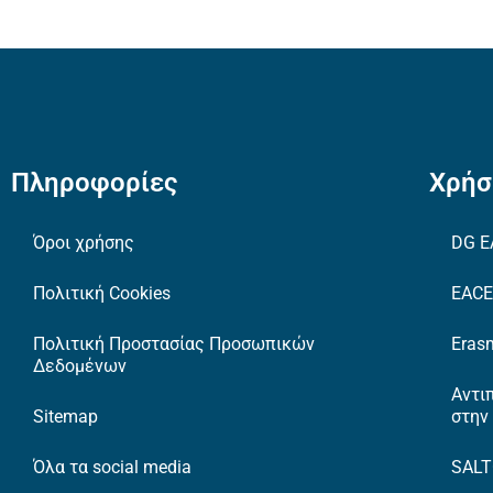
Πληροφορίες
Χρήσ
Όροι χρήσης
DG E
Πολιτική Cookies
EAC
Πολιτική Προστασίας Προσωπικών
Erasm
Δεδομένων
Αντι
Sitemap
στην
Όλα τα social media
SAL