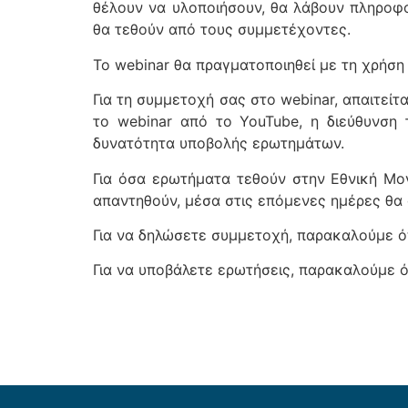
θέλουν να υλοποιήσουν, θα λάβουν πληροφ
θα τεθούν από τους συμμετέχοντες.
Το webinar θα πραγματοποιηθεί με τη χρήσ
Για τη συμμετοχή σας στο webinar, απαιτεί
το webinar από το YouTube, η διεύθυνση 
δυνατότητα υποβολής ερωτημάτων.
Για όσα ερωτήματα τεθούν στην Εθνική Μον
απαντηθούν, μέσα στις επόμενες ημέρες θα
Για να δηλώσετε συμμετοχή, παρακαλούμε 
Για να υποβάλετε ερωτήσεις, παρακαλούμε