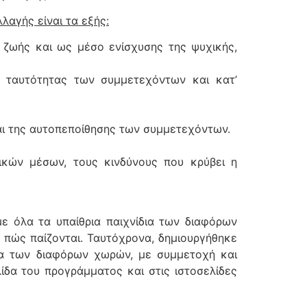
αγής είναι τα εξής:
ζωής και ως μέσο ενίσχυσης της ψυχικής,
ής ταυτότητας των συμμετεχόντων και κατ’
και της αυτοπεποίθησης των συμμετεχόντων.
ικών μέσων, τους κινδύνους που κρύβει η
με όλα τα υπαίθρια παιχνίδια των διαφόρων
ο πώς παίζονται. Ταυτόχρονα, δημιουργήθηκε
δια των διαφόρων χωρών, με συμμετοχή και
ίδα του προγράμματος και στις ιστοσελίδες