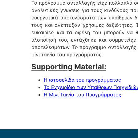
Το πρόγραμμα ανταλλαγής είχε πολλαπλά οφ
αναλυτικές γνώσεις για τους κινδύνους που 
ευεργετικά αποτελέσματα των υπαίθριων δ
τους και ανέπτυξαν χρήσιμες δεξιότητες.
ευκαιρίες και τα οφέλη του μπορούν να
υλοποίησή του, εντάχθηκε και συμμετείχε
αποτελεσμάτων. Το πρόγραμμα ανταλλαγής έ
μίνι ταινία του προγράμματος.
Supporting Material:
Η ιστοσελίδα του προγράμματος
Το Εγχειρίδιο των Υπαίθριων Παιχνιδιώ
Η Μίνι Ταινία του Προγράμματος