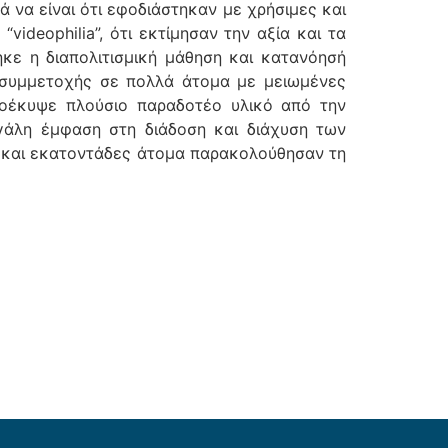
να είναι ότι εφοδιάστηκαν με χρήσιμες και
videophilia”, ότι εκτίμησαν την αξία και τα
κε η διαπολιτισμική μάθηση και κατανόησή
ι συμμετοχής σε πολλά άτομα με μειωμένες
οέκυψε πλούσιο παραδοτέο υλικό από την
εγάλη έμφαση στη διάδοση και διάχυση των
α και εκατοντάδες άτομα παρακολούθησαν τη