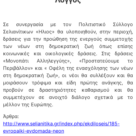
Σε συνεργασία με τον Πολιτιστικό Σύλλογο
Σελιανίτικων «Ηλιος» θα υλοποιηθούν, στην περιοχή,
δράσεις για την προώθηση της ενεργούς συμμετοχής
των νέων στη δημοκρατική ζωή όπως επίσης
κοινωνικές και οικολογικές δράσεις. Στις δράσεις
«Μονοπάτι Αλληλεγγύης», «Προστατεύουμε το
Περιβάλλον» και « Οφέλη της ενασχόλησης των νέων
στη δημοκρατική ζωή», οι νέοι θα συλλέξουν και θα
μοιράσουν τρόφιμα και είδη πρώτης ανάγκης, θα
προβούν σε δραστηριότητες καθαρισμού και θα
συμμετέχουν σε ανοιχτό διάλογο σχετικά με το
μέλλον της Ευρώπης.
Άρθρα:
http://www.selianitika.gr/index.php/ekdiloseis/185-
evropaiki-evdomada-neon