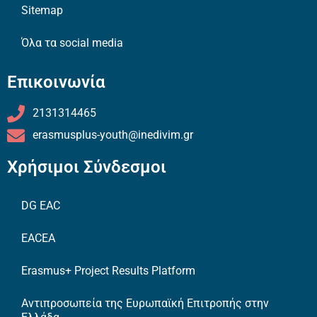
Sitemap
Όλα τα social media
Επικοινωνία
2131314465
erasmusplus-youth@inedivim.gr
Χρήσιμοι Σύνδεσμοι
DG EAC
EACEA
Erasmus+ Project Results Platform
Αντιπροσωπεία της Ευρωπαϊκή Επιτροπής στην