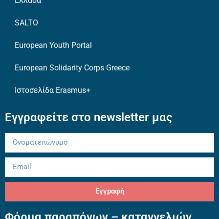
Ελλάδα
SALTO
European Youth Portal
European Solidarity Corps Greece
Ιστοσελίδα Erasmus+
Εγγραφείτε στο newsletter μας
Εγγραφή
Φόρμα παραπόνων – καταγγελιών