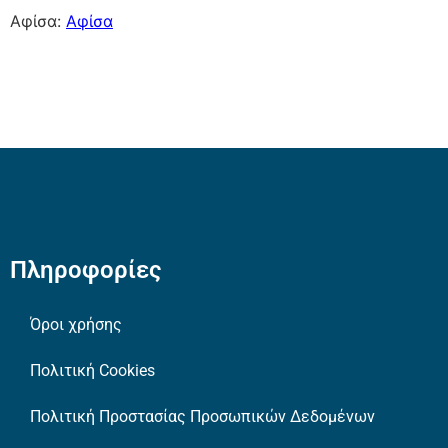
Αφίσα:
Αφίσα
Πληροφορίες
Όροι χρήσης
Πολιτική Cookies
Πολιτική Προστασίας Προσωπικών Δεδομένων