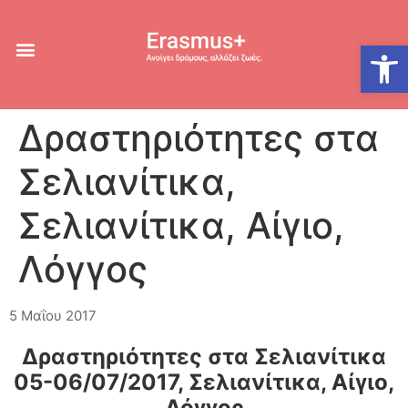
Ανοίξτε
Δραστηριότητες στα
Σελιανίτικα,
Σελιανίτικα, Αίγιο,
Λόγγος
5 Μαΐου 2017
Δραστηριότητες στα Σελιανίτικα
05-06/07/2017, Σελιανίτικα, Αίγιο,
Λόγγος