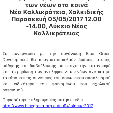
των νέων στα κοινά
Νέα Καλλικράτεια, Χαλκιδικής
Παρασκευή 05/05/2017 12.00
-14.00, Λύκειο Νέας
Καλλικράτειας
Σε συνεργασία με την οργάνωση Blue Green
Development θα πραγματοποιηθούν δράσεις άτυπης
μάθησης και διαβούλευσης με στόχο την καταγραφή
και τεκμηρίωση των αντιλήψεων των νέων σχετικά με
τα αίτια και τις συνέπειες του κοινωνικού αποκλεισμού
και ειδικότερα του φαινομένου του σχολικού
ρατσισμού.
Περισσότερες πληροφορίες πατήστε εδώ
http://www.bluegreen-org.eu/nu941alpha/-2017