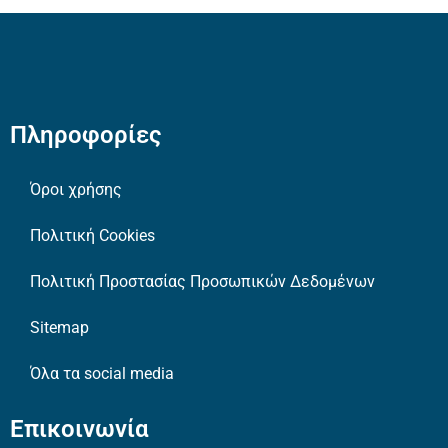
Πληροφορίες
Όροι χρήσης
Πολιτική Cookies
Πολιτική Προστασίας Προσωπικών Δεδομένων
Sitemap
Όλα τα social media
Επικοινωνία