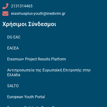
2131314465
erasmusplus-youth@inedivim.gr
Χρήσιμοι Σύνδεσμοι
DG EAC
EACEA
Erasmus+ Project Results Platform
Αντιπροσωπεία της Ευρωπαϊκή Επιτροπής στην
Ελλάδα
SALTO
European Youth Portal