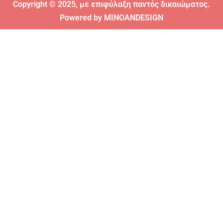
Copyright © 2025, με επιφύλαξη παντός δικαιώματος.
Powered by
MINOANDESIGN