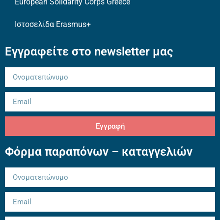
European Solidarity Corps Greece
Ιστοσελίδα Erasmus+
Εγγραφείτε στο newsletter μας
Εγγραφή
Φόρμα παραπόνων – καταγγελιών