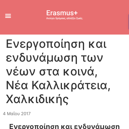
Ενεργοποίηση και
ενδυνάμωση των
νέων στα κοινά,
Νέα Καλλικράτεια,
Χαλκιδικής
4 Μαΐου 2017
Ενεργοποίηση και ενδυνάμωση