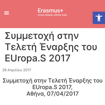
Ανοίξτε
Συμμετοχή στην
Τελετή Έναρξης του
EUropa.S 2017
28 Απριλίου 2017
Συμμετοχή στην Τελετή Έναρξης του
EUropa.S 2017,
Αθήνα, 07/04/2017