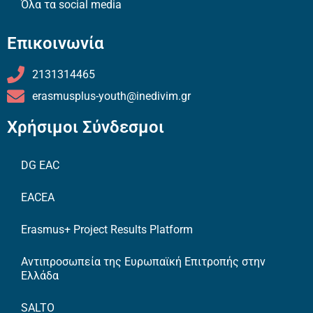
Όλα τα social media
Επικοινωνία
2131314465
erasmusplus-youth@inedivim.gr
Χρήσιμοι Σύνδεσμοι
DG EAC
EACEA
Erasmus+ Project Results Platform
Αντιπροσωπεία της Ευρωπαϊκή Επιτροπής στην
Ελλάδα
SALTO