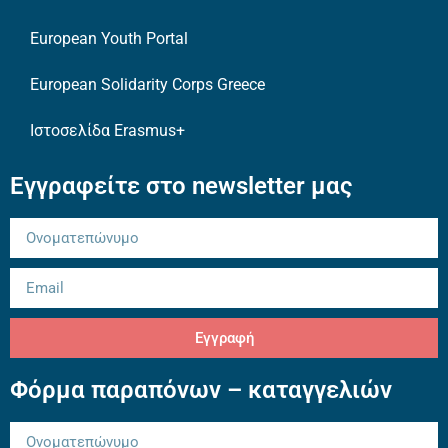
European Youth Portal
European Solidarity Corps Greece
Ιστοσελίδα Erasmus+
Εγγραφείτε στο newsletter μας
Εγγραφή
Φόρμα παραπόνων – καταγγελιών