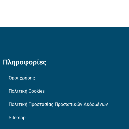
Πληροφορίες
Όροι χρήσης
Πολιτική Cookies
Πολιτική Προστασίας Προσωπικών Δεδομένων
Sitemap