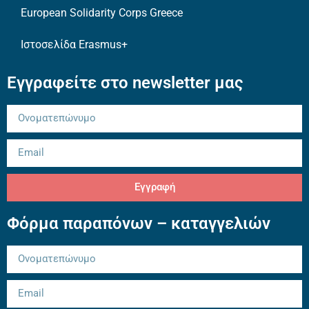
European Solidarity Corps Greece
Ιστοσελίδα Erasmus+
Εγγραφείτε στο newsletter μας
Εγγραφή
Φόρμα παραπόνων – καταγγελιών