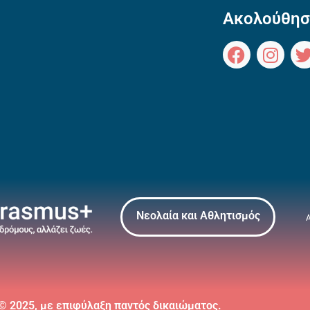
Ακολούθησ
Νεολαία και Αθλητισμός
 © 2025, με επιφύλαξη παντός δικαιώματος.