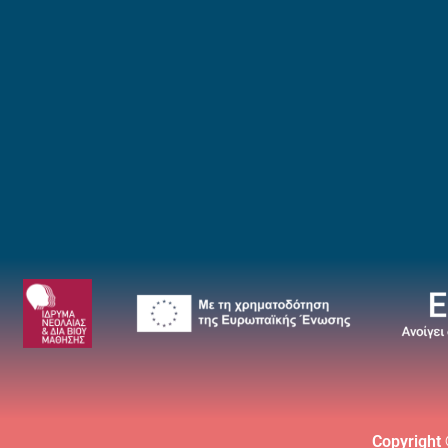
Copyright