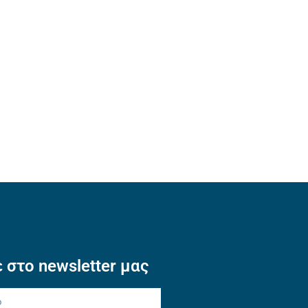
 στο newsletter μας