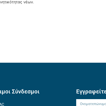
ινητικότητας νέων.
ιμοι Σύνδεσμοι
Εγγραφείτε
AC