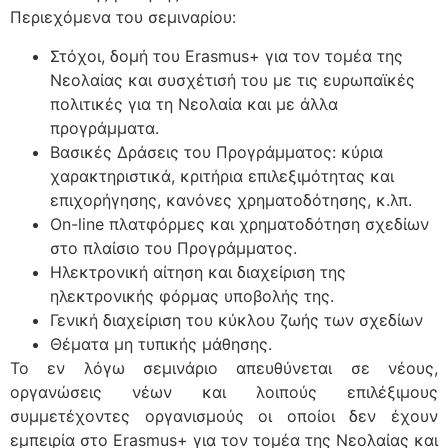
Περιεχόμενα του σεμιναρίου:
Στόχοι, δομή του Erasmus+ για τον τομέα της
Νεολαίας και συσχέτισή του με τις ευρωπαϊκές
πολιτικές για τη Νεολαία και με άλλα
προγράμματα.
Βασικές Δράσεις του Προγράμματος: κύρια
χαρακτηριστικά, κριτήρια επιλεξιμότητας και
επιχορήγησης, κανόνες χρηματοδότησης, κ.λπ.
On-line πλατφόρμες και χρηματοδότηση σχεδίων
στο πλαίσιο του Προγράμματος.
Ηλεκτρονική αίτηση και διαχείριση της
ηλεκτρονικής φόρμας υποβολής της.
Γενική διαχείριση του κύκλου ζωής των σχεδίων
Θέματα μη τυπικής μάθησης.
Το εν λόγω σεμινάριο απευθύνεται σε νέους,
οργανώσεις νέων και λοιπούς επιλέξιμους
συμμετέχοντες οργανισμούς οι οποίοι δεν έχουν
εμπειρία στο Erasmus+ για τον τομέα της Νεολαίας και