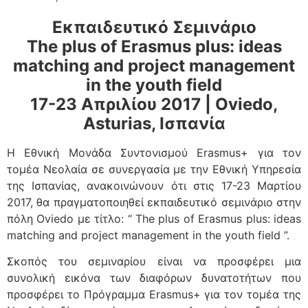
Εκπαιδευτικό Σεμινάριο
The plus of Erasmus plus: ideas
matching and project management
in the youth field
17-23 Απριλίου 2017 | Oviedo,
Asturias, Ισπανία
Η Εθνική Μονάδα Συντονισμού Erasmus+ για τον
τομέα Νεολαία σε συνεργασία με την Εθνική Υπηρεσία
της Ισπανίας, ανακοινώνουν ότι στις 17-23 Μαρτίου
2017, θα πραγματοποιηθεί εκπαιδευτικό σεμινάριο στην
πόλη Oviedo με τίτλο: “ The plus of Erasmus plus: ideas
matching and project management in the youth field ”.
Σκοπός του σεμιναρίου είναι να προσφέρει μια
συνολική εικόνα των διαφόρων δυνατοτήτων που
προσφέρει το Πρόγραμμα Erasmus+ για τον τομέα της