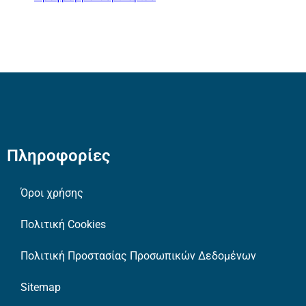
Πληροφορίες
Όροι χρήσης
Πολιτική Cookies
Πολιτική Προστασίας Προσωπικών Δεδομένων
Sitemap