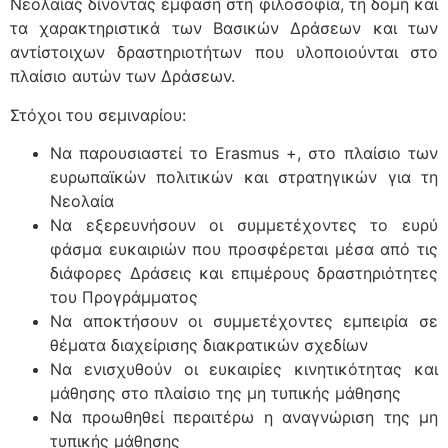
Νεολαίας δίνοντας έμφαση στη φιλοσοφία, τη δομή και
τα χαρακτηριστικά των Βασικών Δράσεων και των
αντίστοιχων δραστηριοτήτων που υλοποιούνται στο
πλαίσιο αυτών των Δράσεων.
Στόχοι του σεμιναρίου:
Να παρουσιαστεί το Erasmus +, στο πλαίσιο των
ευρωπαϊκών πολιτικών και στρατηγικών για τη
Νεολαία
Να εξερευνήσουν οι συμμετέχοντες το ευρύ
φάσμα ευκαιριών που προσφέρεται μέσα από τις
διάφορες Δράσεις και επιμέρους δραστηριότητες
του Προγράμματος
Να αποκτήσουν οι συμμετέχοντες εμπειρία σε
θέματα διαχείρισης διακρατικών σχεδίων
Να ενισχυθούν οι ευκαιρίες κινητικότητας και
μάθησης στο πλαίσιο της μη τυπικής μάθησης
Να προωθηθεί περαιτέρω η αναγνώριση της μη
τυπικής μάθησης