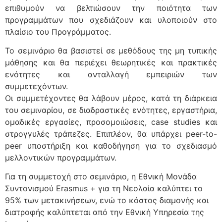
επιθυμούν να βελτιώσουν την ποιότητα των
προγραμμάτων που σχεδιάζουν και υλοποιούν στο
πλαίσιο του Προγράμματος.
Το σεμινάριο θα βασιστεί σε μεθόδους της μη τυπικής
μάθησης και θα περιέχει θεωρητικές και πρακτικές
ενότητες και ανταλλαγή εμπειριών των
συμμετεχόντων.
Οι συμμετέχοντες θα λάβουν μέρος, κατά τη διάρκεια
του σεμιναρίου, σε διαδραστικές ενότητες, εργαστήρια,
ομαδικές εργασίες, προσομοιώσεις, case studies και
στρογγυλές τράπεζες. Επιπλέον, θα υπάρχει peer-to-
peer υποστήριξη και καθοδήγηση για το σχεδιασμό
μελλοντικών προγραμμάτων.
Για τη συμμετοχή στο σεμινάριο, η Εθνική Μονάδα
Συντονισμού Erasmus + για τη Νεολαία καλύπτει το
95% των μετακινήσεων, ενώ το κόστος διαμονής και
διατροφής καλύπτεται από την Εθνική Υπηρεσία της