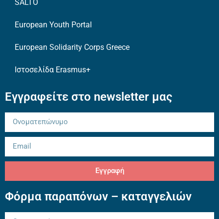
SALTO
European Youth Portal
European Solidarity Corps Greece
Ιστοσελίδα Erasmus+
Εγγραφείτε στο newsletter μας
Εγγραφή
Φόρμα παραπόνων – καταγγελιών