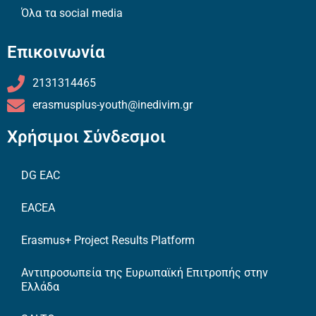
Όλα τα social media
Επικοινωνία
2131314465
erasmusplus-youth@inedivim.gr
Χρήσιμοι Σύνδεσμοι
DG EAC
EACEA
Erasmus+ Project Results Platform
Αντιπροσωπεία της Ευρωπαϊκή Επιτροπής στην
Ελλάδα