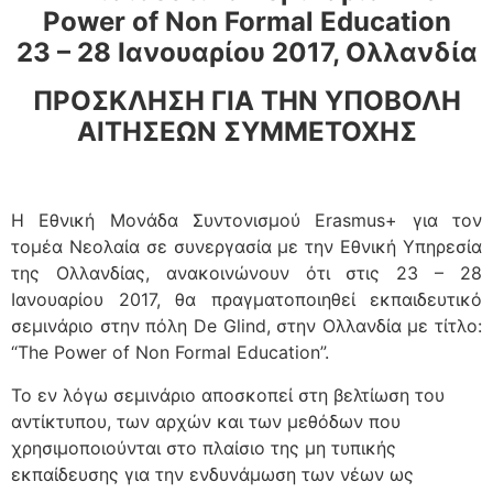
Power of Non Formal Education
23 – 28 Ιανουαρίου 2017, Ολλανδία
ΠΡΟΣΚΛΗΣΗ ΓΙΑ ΤΗΝ ΥΠΟΒΟΛΗ
ΑΙΤΗΣΕΩΝ ΣΥΜΜΕΤΟΧΗΣ
Η Εθνική Μονάδα Συντονισμού Erasmus+ για τον
τομέα Νεολαία σε συνεργασία με την Εθνική Υπηρεσία
της Ολλανδίας, ανακοινώνουν ότι στις 23 – 28
Ιανουαρίου 2017, θα πραγματοποιηθεί εκπαιδευτικό
σεμινάριο στην πόλη De Glind, στην Ολλανδία με τίτλο:
“The Power of Non Formal Education”.
Το εν λόγω σεμινάριο αποσκοπεί στη βελτίωση του
αντίκτυπου, των αρχών και των μεθόδων που
χρησιμοποιούνται στο πλαίσιο της μη τυπικής
εκπαίδευσης για την ενδυνάμωση των νέων ως