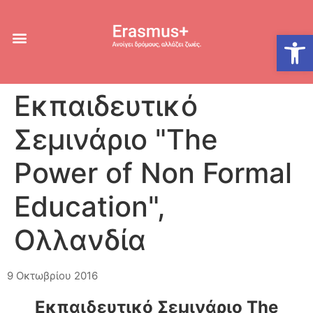
Ανοίξτε
Εκπαιδευτικό
Σεμινάριο "The
Power of Non Formal
Education",
Ολλανδία
9 Οκτωβρίου 2016
Εκπαιδευτικό Σεμινάριο The