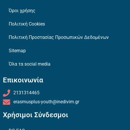
Όροι χρήσης
Πολιτική Cookies
Πολιτική Προστασίας Προσωπικών Δεδομένων
Sitemap
Όλα τα social media
Επικοινωνία
2131314465
erasmusplus-youth@inedivim.gr
Χρήσιμοι Σύνδεσμοι