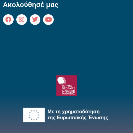
Ακολούθησέ μας