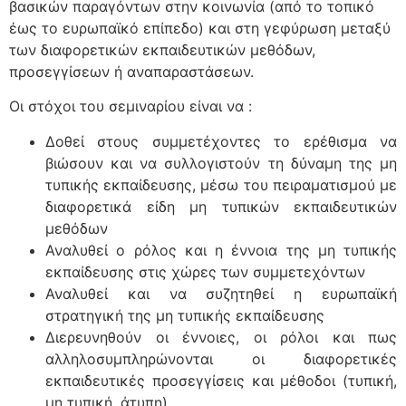
βασικών παραγόντων στην κοινωνία (από το τοπικό
έως το ευρωπαϊκό επίπεδο) και στη γεφύρωση μεταξύ
των διαφορετικών εκπαιδευτικών μεθόδων,
προσεγγίσεων ή αναπαραστάσεων.
Οι στόχοι του σεμιναρίου είναι να :
Δοθεί στους συμμετέχοντες το ερέθισμα να
βιώσουν και να συλλογιστούν τη δύναμη της μη
τυπικής εκπαίδευσης, μέσω του πειραματισμού με
διαφορετικά είδη μη τυπικών εκπαιδευτικών
μεθόδων
Αναλυθεί ο ρόλος και η έννοια της μη τυπικής
εκπαίδευσης στις χώρες των συμμετεχόντων
Αναλυθεί και να συζητηθεί η ευρωπαϊκή
στρατηγική της μη τυπικής εκπαίδευσης
Διερευνηθούν οι έννοιες, οι ρόλοι και πως
αλληλοσυμπληρώνονται οι διαφορετικές
εκπαιδευτικές προσεγγίσεις και μέθοδοι (τυπική,
μη τυπική, άτυπη).