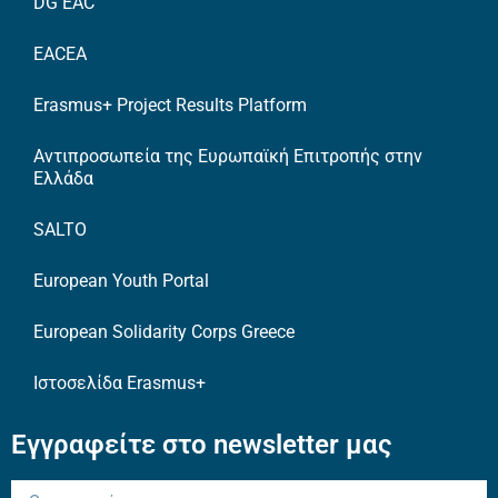
DG EAC
EACEA
Erasmus+ Project Results Platform
Αντιπροσωπεία της Ευρωπαϊκή Επιτροπής στην
Ελλάδα
SALTO
European Youth Portal
European Solidarity Corps Greece
Ιστοσελίδα Erasmus+
Εγγραφείτε στο newsletter μας