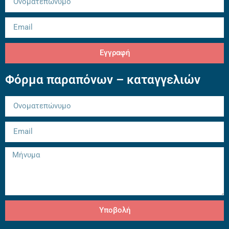
Εγγραφή
Φόρμα παραπόνων – καταγγελιών
Υποβολή