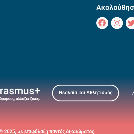
Ακολούθησ
Νεολαία και Αθλητισμός
 © 2025, με επιφύλαξη παντός δικαιώματος.