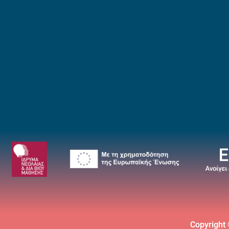
Copyright