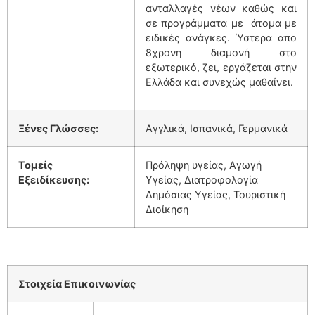
ανταλλαγές νέων καθώς και
σε προγράμματα με άτομα με
ειδικές ανάγκες. Ύστερα απο
8χρονη διαμονή στο
εξωτερικό, ζει, εργάζεται στην
Ελλάδα και συνεχώς μαθαίνει.
Ξένες Γλώσσες:
Αγγλικά, Ισπανικά, Γερμανικά
Τομείς
Πρόληψη υγείας, Αγωγή
Εξειδίκευσης:
Υγείας, Διατροφολογία
Δημόσιας Υγείας, Τουριστική
Διοίκηση
Στοιχεία Επικοινωνίας