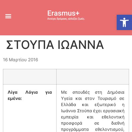
Ανοίξτε
ΣΤΟΥΠΑ ΙΩΑΝΝΑ
16 Μαρτίου 2016
Λίγα Λόγια για
Με σπουδές στη Δημόσια
εμένα:
Υγεία και στον Τουρισμό σε
Ελλάδα και εξωτερικό η
Ιωάννα Στούπα έχει εργασιακή
εμπειρία και εθελοντική
προσφορά σε διεθνή
προγράμματα εθελοντισμού,