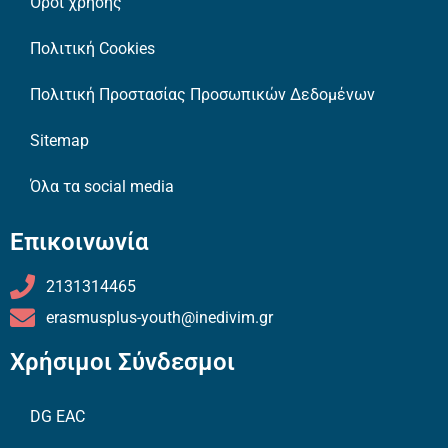
Όροι χρήσης
Πολιτική Cookies
Πολιτική Προστασίας Προσωπικών Δεδομένων
Sitemap
Όλα τα social media
Επικοινωνία
2131314465
erasmusplus-youth@inedivim.gr
Χρήσιμοι Σύνδεσμοι
DG EAC