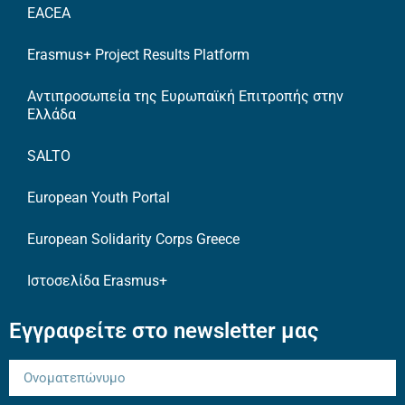
EACEA
Erasmus+ Project Results Platform
Αντιπροσωπεία της Ευρωπαϊκή Επιτροπής στην
Ελλάδα
SALTO
European Youth Portal
European Solidarity Corps Greece
Ιστοσελίδα Erasmus+
Εγγραφείτε στο newsletter μας