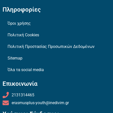
Πληροφορίες
Όροι χρήσης
Πολιτική Cookies
Πολιτική Προστασίας Προσωπικών Δεδομένων
Sitemap
Όλα τα social media
Επικοινωνία
2131314465
erasmusplus-youth@inedivim.gr