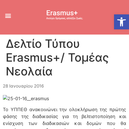
Ανοίξτε
Δελτίο Τύπου
Erasmus+/ Τομέας
Νεολαία
28 Ιανουαρίου 2016
Το ΥΠΠΕΘ ανακοινώνει την ολοκλήρωση της πρώτης
φάσης της διαδικασίας για τη βελτιστοποίηση και
ενίσχυση των διαδικασιών και δομών που θα