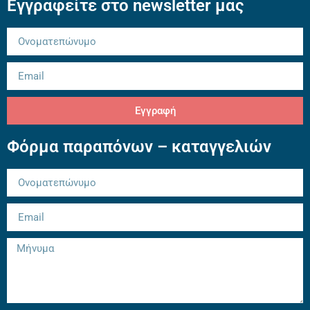
Εγγραφείτε στο newsletter μας
Εγγραφή
Φόρμα παραπόνων – καταγγελιών