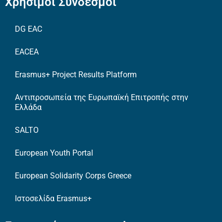
Χρήσιμοι Σύνδεσμοι
DG EAC
EACEA
Erasmus+ Project Results Platform
Αντιπροσωπεία της Ευρωπαϊκή Επιτροπής στην
Ελλάδα
SALTO
European Youth Portal
European Solidarity Corps Greece
Ιστοσελίδα Erasmus+