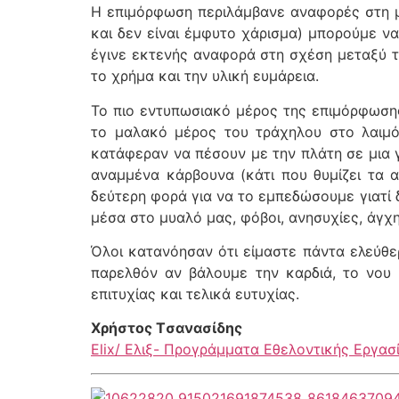
Η επιμόρφωση περιλάμβανε αναφορές στη μέ
και δεν είναι έμφυτο χάρισμα) μπορούμε 
έγινε εκτενής αναφορά στη σχέση μεταξύ τη
το χρήμα και την υλική ευμάρεια.
Το πιο εντυπωσιακό μέρος της επιμόρφωσης
το μαλακό μέρος του τράχηλου στο λαιμό
κατάφεραν να πέσουν με την πλάτη σε μια 
αναμμένα κάρβουνα (κάτι που θυμίζει τα α
δεύτερη φορά για να το εμπεδώσουμε γιατί 
μέσα στο μυαλό μας, φόβοι, ανησυχίες, άγχη
Όλοι κατανόησαν ότι είμαστε πάντα ελεύθε
παρελθόν αν βάλουμε την καρδιά, το νου 
επιτυχίας και τελικά ευτυχίας.
Χρήστος Tσανασίδης
Elix/ Ελιξ- Προγράμματα Εθελοντικής Εργασ