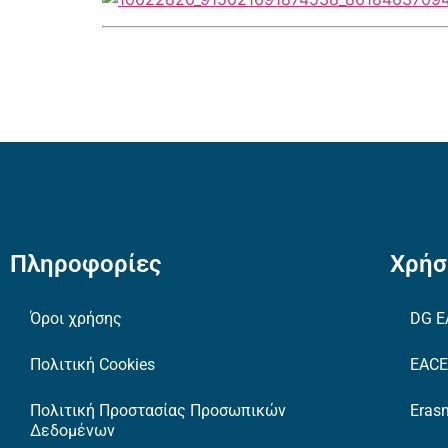
Πληροφορίες
Χρήσ
Όροι χρήσης
DG E
Πολιτική Cookies
EAC
Πολιτική Προστασίας Προσωπικών
Erasm
Δεδομένων