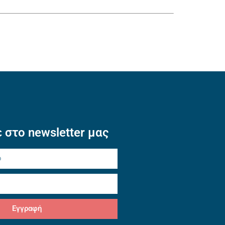
 στο newsletter μας
Εγγραφή