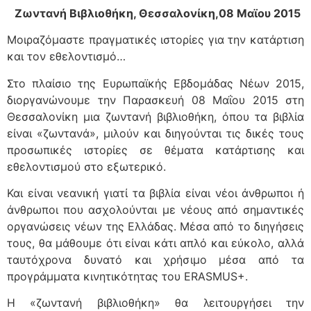
Ζωντανή Βιβλιοθήκη, Θεσσαλονίκη,08 Μαϊου 2015
Μοιραζόμαστε πραγματικές ιστορίες για την κατάρτιση
και τον εθελοντισμό…
Στο πλαίσιο της Ευρωπαϊκής Εβδομάδας Νέων 2015,
διοργανώνουμε την Παρασκευή 08 Μαΐου 2015 στη
Θεσσαλονίκη μια ζωντανή βιβλιοθήκη, όπου τα βιβλία
είναι «ζωντανά», μιλούν και διηγούνται τις δικές τους
προσωπικές ιστορίες σε θέματα κατάρτισης και
εθελοντισμού στο εξωτερικό.
Και είναι νεανική γιατί τα βιβλία είναι νέοι άνθρωποι ή
άνθρωποι που ασχολούνται με νέους από σημαντικές
οργανώσεις νέων της Ελλάδας. Μέσα από το διηγήσεις
τους, θα μάθουμε ότι είναι κάτι απλό και εύκολο, αλλά
ταυτόχρονα δυνατό και χρήσιμο μέσα από τα
προγράμματα κινητικότητας του ERASMUS+.
Η «ζωντανή βιβλιοθήκη» θα λειτουργήσει την