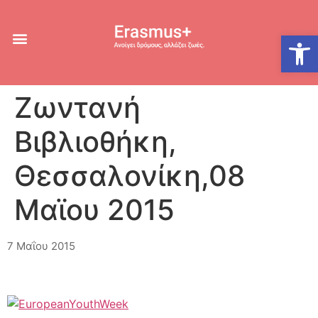
Ανοίξτε
Ζωντανή
Βιβλιοθήκη,
Θεσσαλονίκη,08
Μαϊου 2015
7 Μαΐου 2015