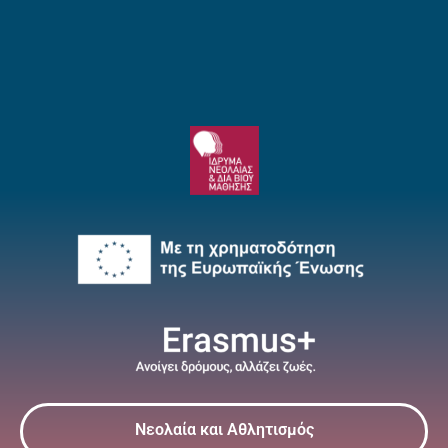
Νεολαία και Αθλητισμός