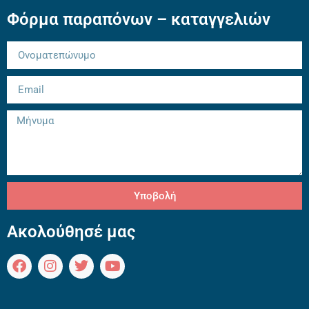
Φόρμα παραπόνων – καταγγελιών
Υποβολή
Ακολούθησέ μας