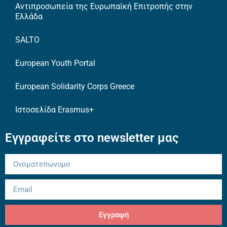
Αντιπροσωπεία της Ευρωπαϊκή Επιτροπής στην
Ελλάδα
SALTO
European Youth Portal
European Solidarity Corps Greece
Ιστοσελίδα Erasmus+
Εγγραφείτε στο newsletter μας
Εγγραφή