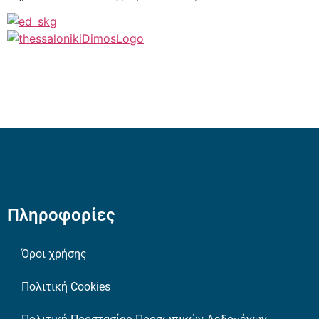
Πληροφορίες
Όροι χρήσης
Πολιτική Cookies