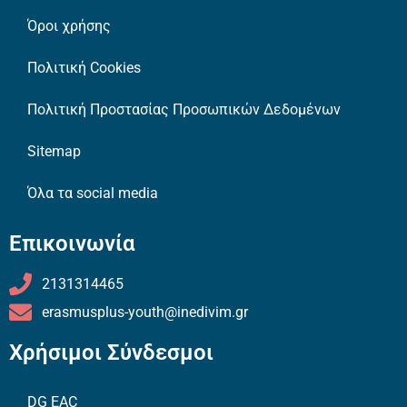
Όροι χρήσης
Πολιτική Cookies
Πολιτική Προστασίας Προσωπικών Δεδομένων
Sitemap
Όλα τα social media
Επικοινωνία
2131314465
erasmusplus-youth@inedivim.gr
Χρήσιμοι Σύνδεσμοι
DG EAC