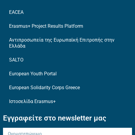
EACEA
Erasmus+ Project Results Platform
Αντιπροσωπεία της Ευρωπαϊκή Επιτροπής στην
Ελλάδα
SALTO
European Youth Portal
European Solidarity Corps Greece
Ιστοσελίδα Erasmus+
Εγγραφείτε στο newsletter μας