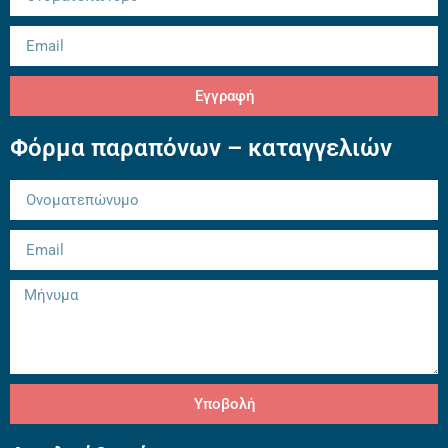
Εγγραφή
Φόρμα παραπόνων – καταγγελιών
Υποβολή