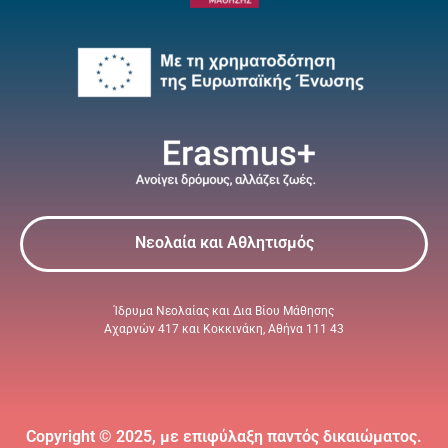
Νεολαία και Αθλητισμός
Ίδρυμα Νεολαίας και Δια Βίου Μάθησης
Αχαρνών 417 και Κοκκινάκη, Αθήνα 111 43
Copyright © 2025, με επιφύλαξη παντός δικαιώματος.