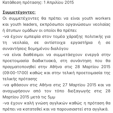
Κατάθεση πρότασης: 1 Απριλίου 2015
Συμμετέχοντες:
Οι συμμετέχοντες θα πρέπει να είναι youth workers
και youth leaders, εκπρόσωποι οργανώσεων νεολαίας
ή άτυπων ομάδων οι οποίοι θα πρέπει:
-να έχουν εμπειρία στον τομέα χάραξης πολιτικής για
τη νεολαία, σε αντίστοιχα εργαστήρια ή σε
συναντήσεις δομημένου διαλόγου
-να είναι διαθέσιμοι να συμμετάσχουν ενεργά στην
προετοιμασία διαδικτυακά, στη συνάντηση που θα
πραγματοποιηθεί στην Αθήνα στις 28 Μαρτίου 2015
(09:00-17:00) καθώς και στην τελική προετοιμασία της
τελικής πρότασης
-να φθάσουν στις Αθήνα στις 27 Μαρτίου 2015 και να
αναχωρήσουν από τον τόπο διεξαγωγής στις 28
Μαρτίου 2015 μετά τις 5μμ
-να έχουν καλή γνώση αγγλικών καθώς η πρόταση θα
πρέπει να κατατεθεί και να παρουσιαστεί στα αγγλικά.