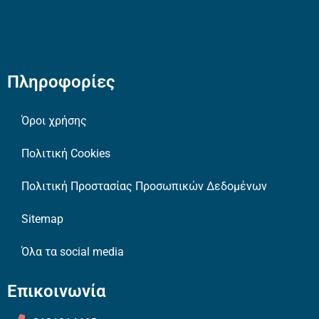
Πληροφορίες
Όροι χρήσης
Πολιτική Cookies
Πολιτική Προστασίας Προσωπικών Δεδομένων
Sitemap
Όλα τα social media
Επικοινωνία