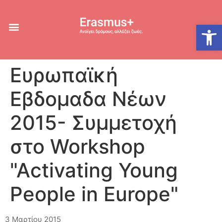
Ανοίξτε
Ευρωπαϊκή
Εβδομαδα Νέων
2015- Συμμετοχή
στο Workshop
"Activating Young
People in Europe"
3 Μαρτίου 2015