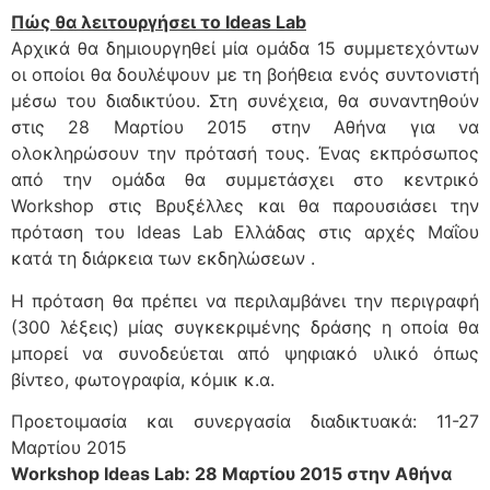
Πώς θα λειτουργήσει το Ideas Lab
Αρχικά θα δημιουργηθεί μία ομάδα 15 συμμετεχόντων
οι οποίοι θα δουλέψουν με τη βοήθεια ενός συντονιστή
μέσω του διαδικτύου. Στη συνέχεια, θα συναντηθούν
στις 28 Μαρτίου 2015 στην Αθήνα για να
ολοκληρώσουν την πρότασή τους. Ένας εκπρόσωπος
από την ομάδα θα συμμετάσχει στο κεντρικό
Workshop στις Βρυξέλλες και θα παρουσιάσει την
πρόταση του Ideas Lab Ελλάδας στις αρχές Μαΐου
κατά τη διάρκεια των εκδηλώσεων .
Η πρόταση θα πρέπει να περιλαμβάνει την περιγραφή
(300 λέξεις) μίας συγκεκριμένης δράσης η οποία θα
μπορεί να συνοδεύεται από ψηφιακό υλικό όπως
βίντεο, φωτογραφία, κόμικ κ.α.
Προετοιμασία και συνεργασία διαδικτυακά: 11-27
Μαρτίου 2015
Workshop Ideas Lab: 28 Μαρτίου 2015 στην Αθήνα