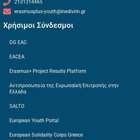
2131314465
erasmusplus-youth@inedivim.gr
Χρήσιμοι Σύνδεσμοι
DG EAC
EACEA
Erasmus+ Project Results Platform
Αντιπροσωπεία της Ευρωπαϊκή Επιτροπής στην
Ελλάδα
SALTO
European Youth Portal
European Solidarity Corps Greece