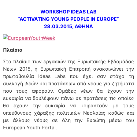
WORKSHOP IDEAS LAB
“ACTIVATING YOUNG PEOPLE IN EUROPE”
28.03.2015, ΑΘΗΝΑ
Πλαίσιο
Στο πλαίσιο των εργασιών της Ευρωπαϊκής Εβδομάδας
Νέων 2015, η Ευρωπαϊκή Επιτροπή ανακοινώνει την
πρωτοβουλία Ideas Labs που έχει σαν στόχο τη
συλλογή ιδεών και προτάσεων από νέους για ζητήματα
που τους αφορούν. Ομάδες νέων θα έχουν την
ευκαιρία να δουλέψουν πάνω σε προτάσεις τις οποίες
θα έχουν την ευκαιρία να μοιραστούν με τους
υπεύθυνους χάραξης πολιτικών Νεολαίας καθώς και
με άλλους νέους σε όλη την Ευρώπη μέσω του
European Youth Portal.