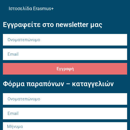
Ιστοσελίδα Erasmus+
Εγγραφείτε στο newsletter μας
Εγγραφή
Φόρμα παραπόνων – καταγγελιών