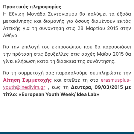
Πρακτικές πληροφορίες
Η Εθνική Μονάδα Συντονισμού θα καλύψει τα έξοδα
μετακίνησης και διαμονής για όσους διαμένουν εκτός
Αττικής για τη συνάντηση στις 28 Μαρτίου 2015 στην
Αθήνα.
Για την επιλογή του εκπροσώπου που θα παρουσιάσει
την πρόταση στις Βρυξέλλες στις αρχές Μαΐου 2015 θα
γίνει κλήρωση κατά τη διάρκεια της συνάντησης.
Για τη συμμετοχή σας παρακαλούμε συμπληρώστε την
Αίτηση Συμμετοχής
και στείλτε τη στο
erasmusplus-
youth@inedivim.gr
, έως τη
Δευτέρα, 09/03/2015 με
τίτλο: «European Youth Week/ Idea Lab»