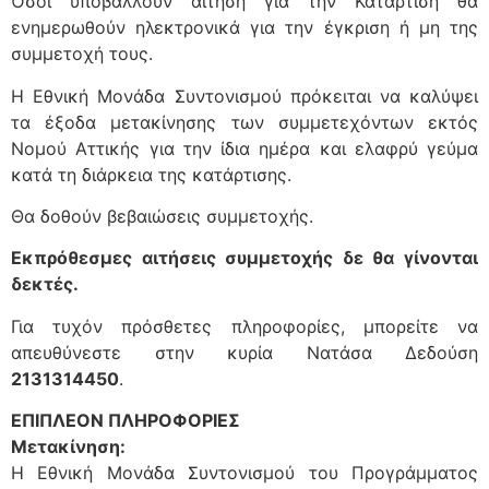
Όσοι υποβάλλουν αίτηση για την Κατάρτιση θα
ενημερωθούν ηλεκτρονικά για την έγκριση ή μη της
συμμετοχή τους.
Η Εθνική Μονάδα Συντονισμού πρόκειται να καλύψει
τα έξοδα μετακίνησης των συμμετεχόντων εκτός
Νομού Αττικής για την ίδια ημέρα και ελαφρύ γεύμα
κατά τη διάρκεια της κατάρτισης.
Θα δοθούν βεβαιώσεις συμμετοχής.
Εκπρόθεσμες αιτήσεις συμμετοχής δε θα γίνονται
δεκτές.
Για τυχόν πρόσθετες πληροφορίες, μπορείτε να
απευθύνεστε στην κυρία Νατάσα Δεδούση
2131314450
.
ΕΠΙΠΛΕΟΝ ΠΛΗΡΟΦΟΡΙΕΣ
Μετακίνηση:
Η Εθνική Μονάδα Συντονισμού του Προγράμματος