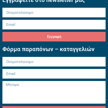
Εγγραφείτε στο newsletter μας
Εγγραφή
Φόρμα παραπόνων – καταγγελιών