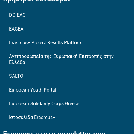
DG EAC
EACEA
Erasmus+ Project Results Platform
Αντιπροσωπεία της Ευρωπαϊκή Επιτροπής στην
Ελλάδα
SALTO
European Youth Portal
European Solidarity Corps Greece
Ιστοσελίδα Erasmus+