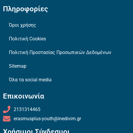
Πληροφορίες
Όροι χρήσης
Πολιτική Cookies
Πολιτική Προστασίας Προσωπικών Δεδομένων
Sitemap
Όλα τα social media
Επικοινωνία
2131314465
erasmusplus-youth@inedivim.gr
Χρήσιμοι Σύνδεσμοι