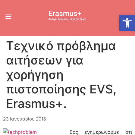
Ανοίξτε
Τεχνικό πρόβλημα
αιτήσεων για
χορήγηση
πιστοποίησης EVS,
Erasmus+.
23 Ιανουαρίου 2015
Σας ενημερώνουμε ότι