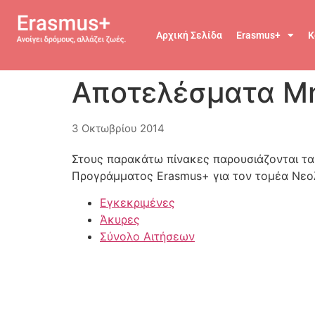
Αρχική Σελίδα
Erasmus+
Κ
Αποτελέσματα Μ
3 Οκτωβρίου 2014
Στους παρακάτω πίνακες παρουσιάζονται τα
Προγράμματος Erasmus+ για τον τομέα Νεο
Εγκεκριμένες
Άκυρες
Σύνολο Αιτήσεων