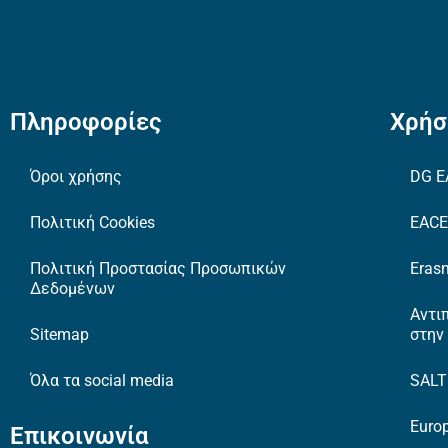
Πληροφορίες
Χρήσ
Όροι χρήσης
DG E
Πολιτική Cookies
EAC
Πολιτική Προστασίας Προσωπικών
Erasm
Δεδομένων
Αντι
Sitemap
στην
Όλα τα social media
SAL
Europ
Επικοινωνία