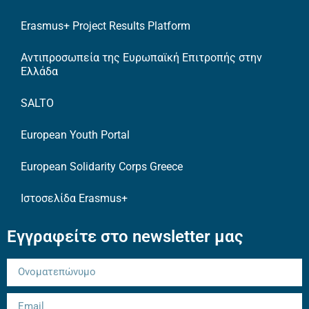
Erasmus+ Project Results Platform
Αντιπροσωπεία της Ευρωπαϊκή Επιτροπής στην
Ελλάδα
SALTO
European Youth Portal
European Solidarity Corps Greece
Ιστοσελίδα Erasmus+
Εγγραφείτε στο newsletter μας