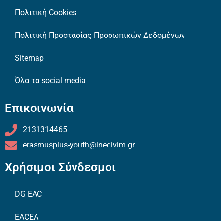
Πολιτική Cookies
Πολιτική Προστασίας Προσωπικών Δεδομένων
Sitemap
Όλα τα social media
Επικοινωνία
2131314465
erasmusplus-youth@inedivim.gr
Χρήσιμοι Σύνδεσμοι
DG EAC
EACEA