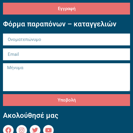
Εγγραφή
Φόρμα παραπόνων – καταγγελιών
Υποβολή
Ακολούθησέ μας