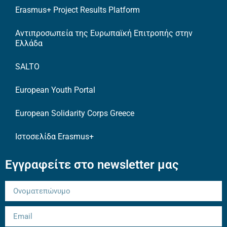
Erasmus+ Project Results Platform
Αντιπροσωπεία της Ευρωπαϊκή Επιτροπής στην
Ελλάδα
SALTO
European Youth Portal
European Solidarity Corps Greece
Ιστοσελίδα Erasmus+
Εγγραφείτε στο newsletter μας