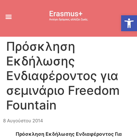
Ανοίξτε
Πρόσκληση
Εκδήλωσης
Ενδιαφέροντος για
σεμινάριο Freedom
Fountain
8 Αυγούστου 2014
Πρόσκληση Εκδήλωσης Ενδιαφέροντος Για