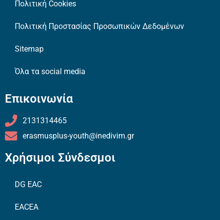
Πολιτική Cookies
Πολιτική Προστασίας Προσωπικών Δεδομένων
Sitemap
Όλα τα social media
Επικοινωνία
2131314465
erasmusplus-youth@inedivim.gr
Χρήσιμοι Σύνδεσμοι
DG EAC
EACEA