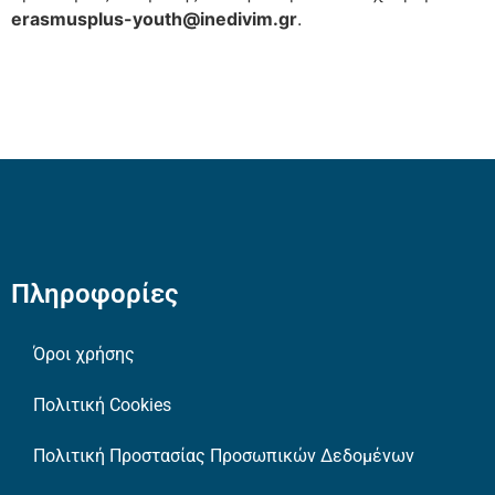
erasmusplus-youth@inedivim.gr
.
Πληροφορίες
Όροι χρήσης
Πολιτική Cookies
Πολιτική Προστασίας Προσωπικών Δεδομένων