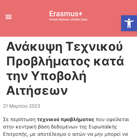
Ανοίξτε
Ανάκυψη Τεχνικού
Προβλήματος κατά
την Υποβολή
Αιτήσεων
21 Μαρτίου 2023
Σε περίπτωση
τεχνικού προβλήματος
που οφείλεται
στην κεντρική βάση δεδομένων της Ευρωπαϊκής
Επιτροπής, με αποτέλεσμα ο αιτών να μην μπορεί να