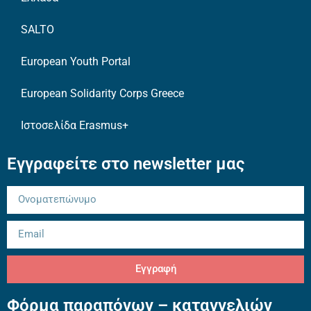
SALTO
European Youth Portal
European Solidarity Corps Greece
Ιστοσελίδα Erasmus+
Εγγραφείτε στο newsletter μας
Εγγραφή
Φόρμα παραπόνων – καταγγελιών