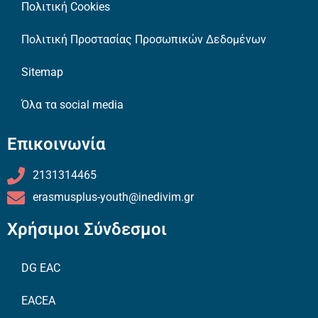
Πολιτική Cookies
Πολιτική Προστασίας Προσωπικών Δεδομένων
Sitemap
Όλα τα social media
Επικοινωνία
2131314465
erasmusplus-youth@inedivim.gr
Χρήσιμοι Σύνδεσμοι
DG EAC
EACEA