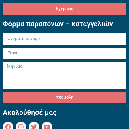
Εγγραφή
Φόρμα παραπόνων – καταγγελιών
Υποβολή
Ακολούθησέ μας