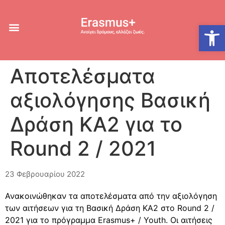
Ανοίξτε
Αποτελέσματα
αξιολόγησης Βασική
Δράση ΚΑ2 για το
Round 2 / 2021
23 Φεβρουαρίου 2022
Ανακοινώθηκαν τα αποτελέσματα από την αξιολόγηση
των αιτήσεων για τη Βασική Δράση ΚΑ2 στο Round 2 /
2021 για το πρόγραμμα Erasmus+ / Youth. Οι αιτήσεις