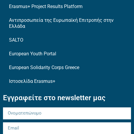
Erasmus+ Project Results Platform
Αντιπροσωπεία της Ευρωπαϊκή Επιτροπής στην
Ελλάδα
SALTO
European Youth Portal
European Solidarity Corps Greece
Ιστοσελίδα Erasmus+
Εγγραφείτε στο newsletter μας